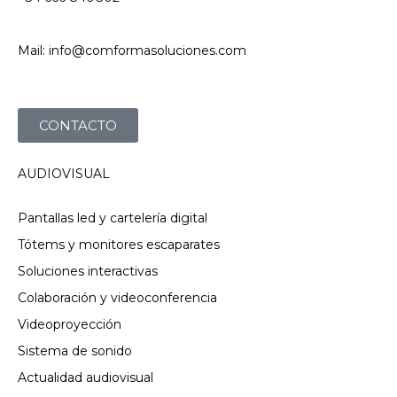
Mail: info@comformasoluciones.com
CONTACTO
AUDIOVISUAL
Pantallas led y cartelería digital
Tótems y monitores escaparates
Soluciones interactivas
Colaboración y videoconferencia
Videoproyección
Sistema de sonido
Actualidad audiovisual