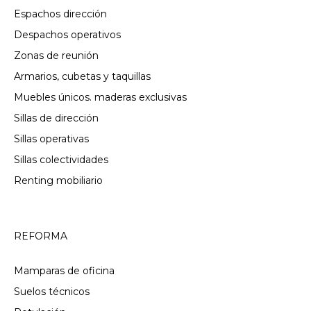
Espachos dirección
Despachos operativos
Zonas de reunión
Armarios, cubetas y taquillas
Muebles únicos. maderas exclusivas
Sillas de dirección
Sillas operativas
Sillas colectividades
Renting mobiliario
REFORMA
Mamparas de oficina
Suelos técnicos