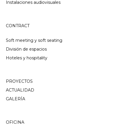
Instalaciones audiovisuales
CONTRACT
Soft meeting y soft seating
División de espacios
Hoteles y hospitality
PROYECTOS
ACTUALIDAD
GALERÍA
OFICINA