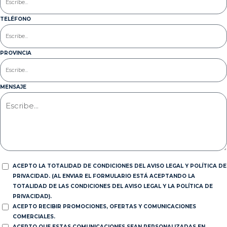
TELÉFONO
PROVINCIA
MENSAJE
ACEPTO LA TOTALIDAD DE CONDICIONES DEL AVISO LEGAL Y POLÍTICA DE
PRIVACIDAD. (AL ENVIAR EL FORMULARIO ESTÁ ACEPTANDO LA
TOTALIDAD DE LAS CONDICIONES DEL AVISO LEGAL Y LA POLÍTICA DE
PRIVACIDAD).
ACEPTO RECIBIR PROMOCIONES, OFERTAS Y COMUNICACIONES
COMERCIALES.
ACEPTO QUE ESTAS COMUNICACIONES SEAN PERSONALIZADAS EN