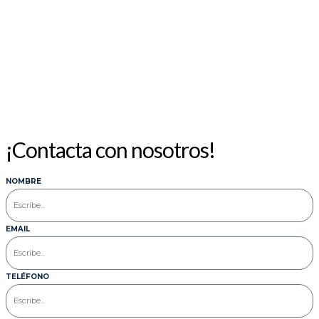
¡Contacta con nosotros!
NOMBRE
EMAIL
TELÉFONO