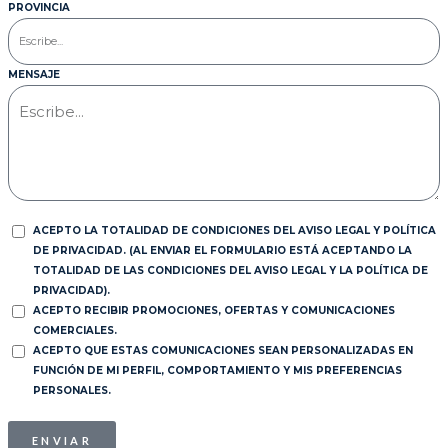
PROVINCIA
MENSAJE
ACEPTO LA TOTALIDAD DE CONDICIONES DEL AVISO LEGAL Y POLÍTICA
DE PRIVACIDAD. (AL ENVIAR EL FORMULARIO ESTÁ ACEPTANDO LA
TOTALIDAD DE LAS CONDICIONES DEL AVISO LEGAL Y LA POLÍTICA DE
PRIVACIDAD).
ACEPTO RECIBIR PROMOCIONES, OFERTAS Y COMUNICACIONES
COMERCIALES.
ACEPTO QUE ESTAS COMUNICACIONES SEAN PERSONALIZADAS EN
FUNCIÓN DE MI PERFIL, COMPORTAMIENTO Y MIS PREFERENCIAS
PERSONALES.
ENVIAR