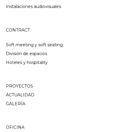
Instalaciones audiovisuales
CONTRACT
Soft meeting y soft seating
División de espacios
Hoteles y hospitality
PROYECTOS
ACTUALIDAD
GALERÍA
OFICINA