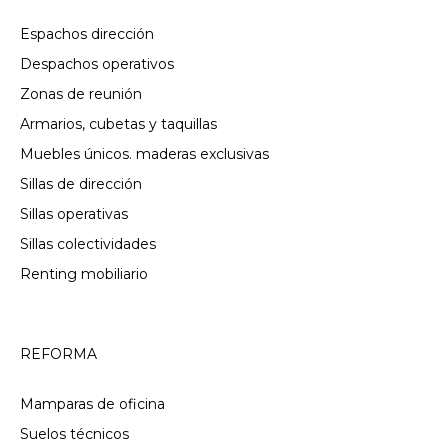
Espachos dirección
Despachos operativos
Zonas de reunión
Armarios, cubetas y taquillas
Muebles únicos. maderas exclusivas
Sillas de dirección
Sillas operativas
Sillas colectividades
Renting mobiliario
REFORMA
Mamparas de oficina
Suelos técnicos