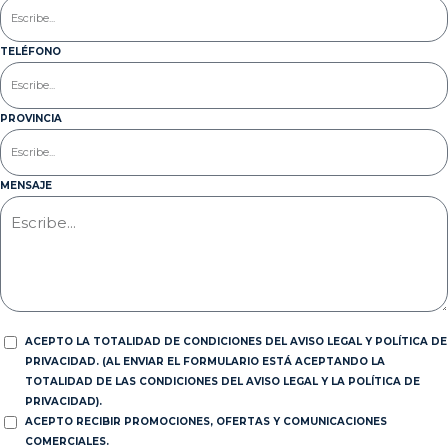
TELÉFONO
PROVINCIA
MENSAJE
ACEPTO LA TOTALIDAD DE CONDICIONES DEL AVISO LEGAL Y POLÍTICA DE
PRIVACIDAD. (AL ENVIAR EL FORMULARIO ESTÁ ACEPTANDO LA
TOTALIDAD DE LAS CONDICIONES DEL AVISO LEGAL Y LA POLÍTICA DE
PRIVACIDAD).
ACEPTO RECIBIR PROMOCIONES, OFERTAS Y COMUNICACIONES
COMERCIALES.