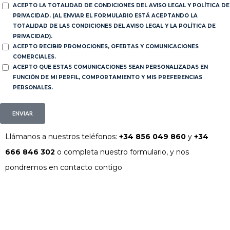
ACEPTO LA TOTALIDAD DE CONDICIONES DEL AVISO LEGAL Y POLÍTICA DE
PRIVACIDAD. (AL ENVIAR EL FORMULARIO ESTÁ ACEPTANDO LA
TOTALIDAD DE LAS CONDICIONES DEL AVISO LEGAL Y LA POLÍTICA DE
PRIVACIDAD).
ACEPTO RECIBIR PROMOCIONES, OFERTAS Y COMUNICACIONES
COMERCIALES.
ACEPTO QUE ESTAS COMUNICACIONES SEAN PERSONALIZADAS EN
FUNCIÓN DE MI PERFIL, COMPORTAMIENTO Y MIS PREFERENCIAS
PERSONALES.
ENVIAR
Llámanos a nuestros teléfonos:
+34 856 049 860
y
+34
666 846 302
o completa nuestro formulario, y nos
pondremos en contacto contigo