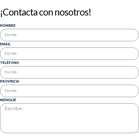
¡Contacta con nosotros!
NOMBRE
EMAIL
TELÉFONO
PROVINCIA
MENSAJE