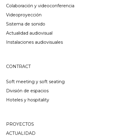
Colaboración y videoconferencia
Videoproyección
Sistema de sonido
Actualidad audiovisual
Instalaciones audiovisuales
CONTRACT
Soft meeting y soft seating
División de espacios
Hoteles y hospitality
PROYECTOS
ACTUALIDAD