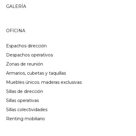
GALERÍA
OFICINA
Espachos dirección
Despachos operativos
Zonas de reunión
Armarios, cubetas y taquillas
Muebles únicos. maderas exclusivas
Sillas de dirección
Sillas operativas
Sillas colectividades
Renting mobiliario