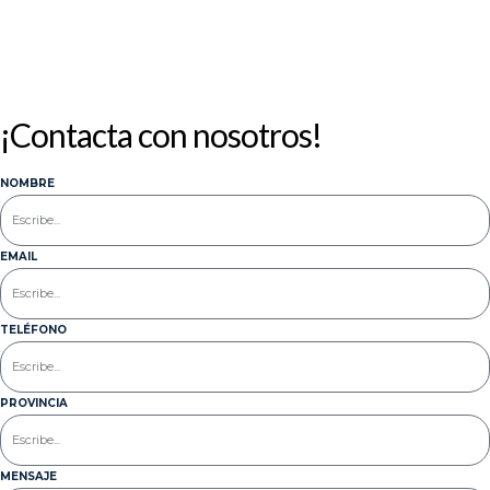
¡Contacta con nosotros!
NOMBRE
EMAIL
TELÉFONO
PROVINCIA
MENSAJE