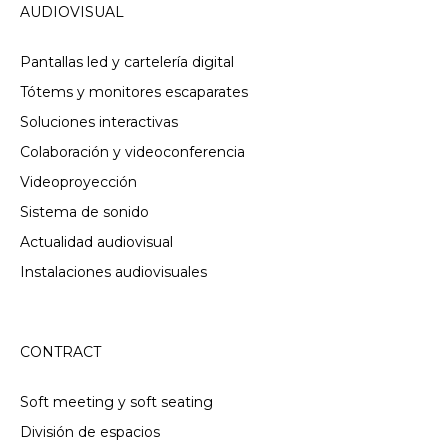
AUDIOVISUAL
Pantallas led y cartelería digital
Tótems y monitores escaparates
Soluciones interactivas
Colaboración y videoconferencia
Videoproyección
Sistema de sonido
Actualidad audiovisual
Instalaciones audiovisuales
CONTRACT
Soft meeting y soft seating
División de espacios