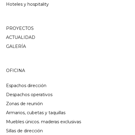
Hoteles y hospitality
PROYECTOS
ACTUALIDAD
GALERÍA
OFICINA
Espachos dirección
Despachos operativos
Zonas de reunión
Armarios, cubetas y taquillas
Muebles únicos. maderas exclusivas
Sillas de dirección