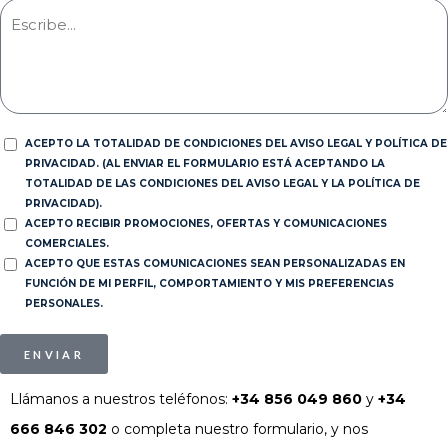
ACEPTO LA TOTALIDAD DE CONDICIONES DEL AVISO LEGAL Y POLÍTICA DE
PRIVACIDAD. (AL ENVIAR EL FORMULARIO ESTÁ ACEPTANDO LA
TOTALIDAD DE LAS CONDICIONES DEL AVISO LEGAL Y LA POLÍTICA DE
PRIVACIDAD).
ACEPTO RECIBIR PROMOCIONES, OFERTAS Y COMUNICACIONES
COMERCIALES.
ACEPTO QUE ESTAS COMUNICACIONES SEAN PERSONALIZADAS EN
FUNCIÓN DE MI PERFIL, COMPORTAMIENTO Y MIS PREFERENCIAS
PERSONALES.
ENVIAR
Llámanos a nuestros teléfonos:
+34 856 049 860
y
+34
666 846 302
o completa nuestro formulario, y nos