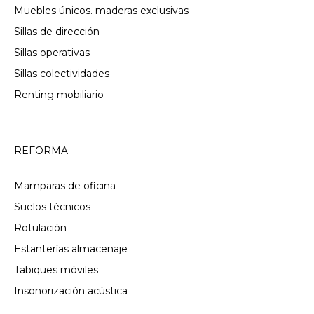
Muebles únicos. maderas exclusivas
Sillas de dirección
Sillas operativas
Sillas colectividades
Renting mobiliario
REFORMA
Mamparas de oficina
Suelos técnicos
Rotulación
Estanterías almacenaje
Tabiques móviles
Insonorización acústica