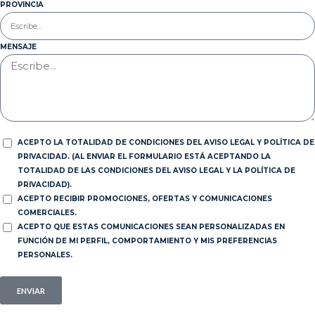
PROVINCIA
MENSAJE
ACEPTO LA TOTALIDAD DE CONDICIONES DEL AVISO LEGAL Y POLÍTICA DE
PRIVACIDAD. (AL ENVIAR EL FORMULARIO ESTÁ ACEPTANDO LA
TOTALIDAD DE LAS CONDICIONES DEL AVISO LEGAL Y LA POLÍTICA DE
PRIVACIDAD).
ACEPTO RECIBIR PROMOCIONES, OFERTAS Y COMUNICACIONES
COMERCIALES.
ACEPTO QUE ESTAS COMUNICACIONES SEAN PERSONALIZADAS EN
FUNCIÓN DE MI PERFIL, COMPORTAMIENTO Y MIS PREFERENCIAS
PERSONALES.
ENVIAR