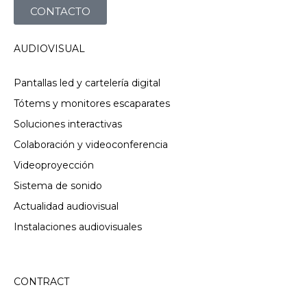
CONTACTO
AUDIOVISUAL
Pantallas led y cartelería digital
Tótems y monitores escaparates
Soluciones interactivas
Colaboración y videoconferencia
Videoproyección
Sistema de sonido
Actualidad audiovisual
Instalaciones audiovisuales
CONTRACT