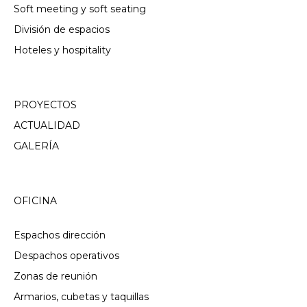
Soft meeting y soft seating
División de espacios
Hoteles y hospitality
PROYECTOS
ACTUALIDAD
GALERÍA
OFICINA
Espachos dirección
Despachos operativos
Zonas de reunión
Armarios, cubetas y taquillas