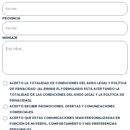
PROVINCIA
MENSAJE
ACEPTO LA TOTALIDAD DE CONDICIONES DEL AVISO LEGAL Y POLÍTICA
DE PRIVACIDAD. (AL ENVIAR EL FORMULARIO ESTÁ ACEPTANDO LA
TOTALIDAD DE LAS CONDICIONES DEL AVISO LEGAL Y LA POLÍTICA DE
PRIVACIDAD).
ACEPTO RECIBIR PROMOCIONES, OFERTAS Y COMUNICACIONES
COMERCIALES.
ACEPTO QUE ESTAS COMUNICACIONES SEAN PERSONALIZADAS EN
FUNCIÓN DE MI PERFIL, COMPORTAMIENTO Y MIS PREFERENCIAS
PERSONALES.