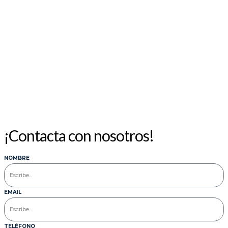
¡Contacta con nosotros!
NOMBRE
EMAIL
TELÉFONO