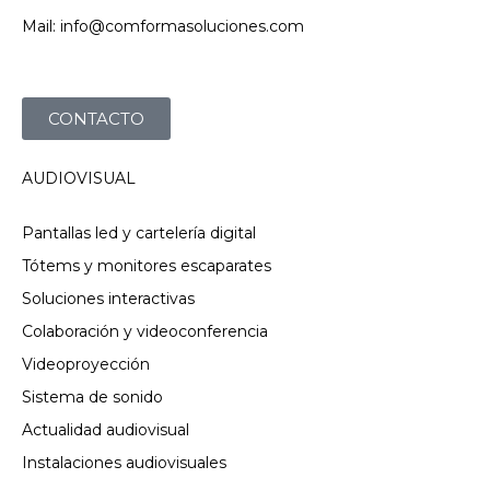
Mail: info@comformasoluciones.com
CONTACTO
AUDIOVISUAL
Pantallas led y cartelería digital
Tótems y monitores escaparates
Soluciones interactivas
Colaboración y videoconferencia
Videoproyección
Sistema de sonido
Actualidad audiovisual
Instalaciones audiovisuales