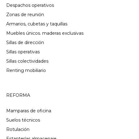
Despachos operativos
Zonas de reunión
Armarios, cubetas y taquillas
Muebles únicos. maderas exclusivas
Sillas de dirección
Sillas operativas
Sillas colectividades
Renting mobiliario
REFORMA
Mamparas de oficina
Suelos técnicos
Rotulación
Estanterías almacenaje