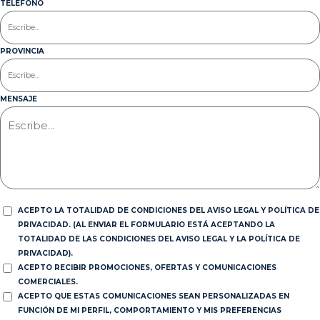
TELÉFONO
PROVINCIA
MENSAJE
ACEPTO LA TOTALIDAD DE CONDICIONES DEL AVISO LEGAL Y POLÍTICA DE
PRIVACIDAD. (AL ENVIAR EL FORMULARIO ESTÁ ACEPTANDO LA
TOTALIDAD DE LAS CONDICIONES DEL AVISO LEGAL Y LA POLÍTICA DE
PRIVACIDAD).
ACEPTO RECIBIR PROMOCIONES, OFERTAS Y COMUNICACIONES
COMERCIALES.
ACEPTO QUE ESTAS COMUNICACIONES SEAN PERSONALIZADAS EN
FUNCIÓN DE MI PERFIL, COMPORTAMIENTO Y MIS PREFERENCIAS