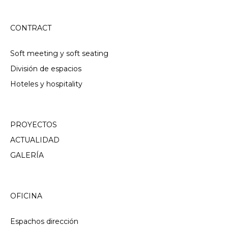
CONTRACT
Soft meeting y soft seating
División de espacios
Hoteles y hospitality
PROYECTOS
ACTUALIDAD
GALERÍA
OFICINA
Espachos dirección