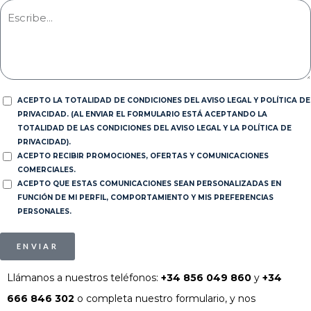
ACEPTO LA TOTALIDAD DE CONDICIONES DEL AVISO LEGAL Y POLÍTICA DE
PRIVACIDAD. (AL ENVIAR EL FORMULARIO ESTÁ ACEPTANDO LA
TOTALIDAD DE LAS CONDICIONES DEL AVISO LEGAL Y LA POLÍTICA DE
PRIVACIDAD).
ACEPTO RECIBIR PROMOCIONES, OFERTAS Y COMUNICACIONES
COMERCIALES.
ACEPTO QUE ESTAS COMUNICACIONES SEAN PERSONALIZADAS EN
FUNCIÓN DE MI PERFIL, COMPORTAMIENTO Y MIS PREFERENCIAS
PERSONALES.
ENVIAR
Llámanos a nuestros teléfonos:
+34 856 049 860
y
+34
666 846 302
o completa nuestro formulario, y nos