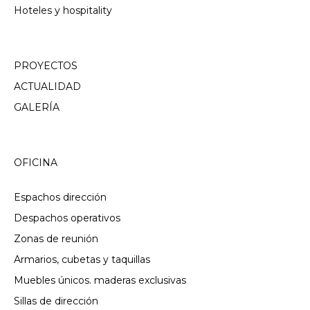
Hoteles y hospitality
PROYECTOS
ACTUALIDAD
GALERÍA
OFICINA
Espachos dirección
Despachos operativos
Zonas de reunión
Armarios, cubetas y taquillas
Muebles únicos. maderas exclusivas
Sillas de dirección