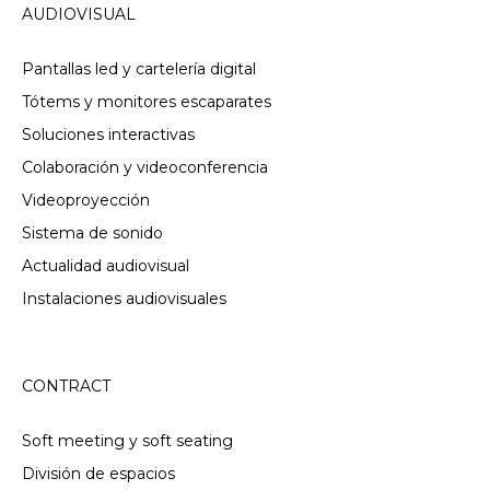
AUDIOVISUAL
Pantallas led y cartelería digital
Tótems y monitores escaparates
Soluciones interactivas
Colaboración y videoconferencia
Videoproyección
Sistema de sonido
Actualidad audiovisual
Instalaciones audiovisuales
CONTRACT
Soft meeting y soft seating
División de espacios