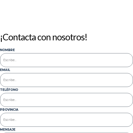
¡Contacta con nosotros!
NOMBRE
EMAIL
TELÉFONO
PROVINCIA
MENSAJE