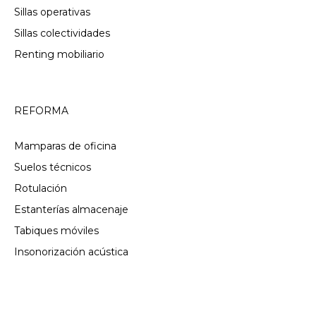
Sillas operativas
Sillas colectividades
Renting mobiliario
REFORMA
Mamparas de oficina
Suelos técnicos
Rotulación
Estanterías almacenaje
Tabiques móviles
Insonorización acústica