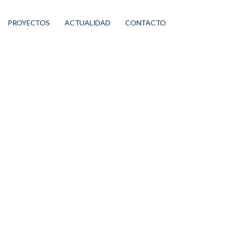
PROYECTOS
ACTUALIDAD
CONTACTO