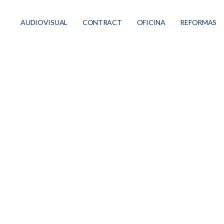
AUDIOVISUAL
CONTRACT
OFICINA
REFORMAS