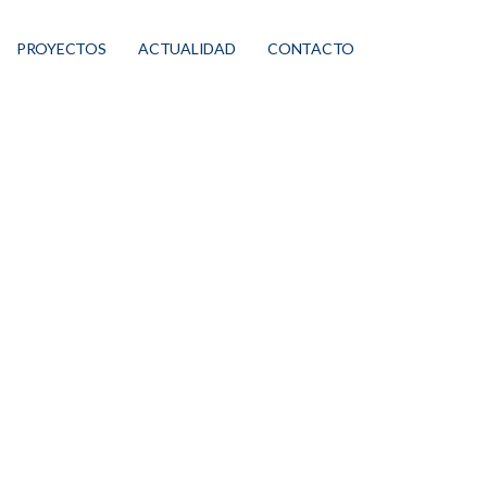
PROYECTOS
ACTUALIDAD
CONTACTO