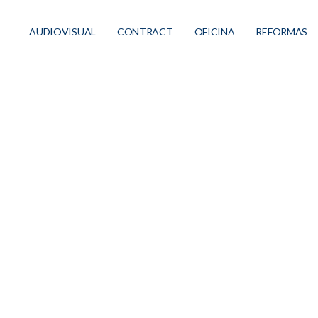
AUDIOVISUAL
CONTRACT
OFICINA
REFORMAS