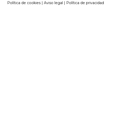
Política de cookies | Aviso legal | Política de privacidad