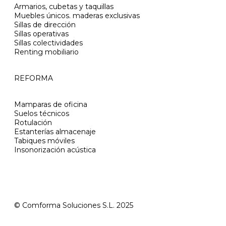
Armarios, cubetas y taquillas
Muebles únicos. maderas exclusivas
Sillas de dirección
Sillas operativas
Sillas colectividades
Renting mobiliario
REFORMA
Mamparas de oficina
Suelos técnicos
Rotulación
Estanterías almacenaje
Tabiques móviles
Insonorización acústica
© Comforma Soluciones S.L. 2025