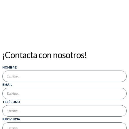
¡Contacta con nosotros!
NOMBRE
EMAIL
TELÉFONO
PROVINCIA