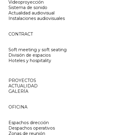
Videoproyección
Sistema de sonido
Actualidad audiovisual
Instalaciones audiovisuales
CONTRACT
Soft meeting y soft seating
División de espacios
Hoteles y hospitality
PROYECTOS
ACTUALIDAD
GALERÍA
OFICINA
Espachos dirección
Despachos operativos
Zonas de reunión