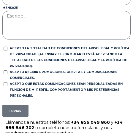
MENSAJE
ACEPTO LA TOTALIDAD DE CONDICIONES DEL AVISO LEGAL Y POLÍTICA
DE PRIVACIDAD. (AL ENVIAR EL FORMULARIO ESTÁ ACEPTANDO LA
TOTALIDAD DE LAS CONDICIONES DEL AVISO LEGAL Y LA POLÍTICA DE
PRIVACIDAD).
ACEPTO RECIBIR PROMOCIONES, OFERTAS Y COMUNICACIONES
COMERCIALES.
ACEPTO QUE ESTAS COMUNICACIONES SEAN PERSONALIZADAS EN
FUNCIÓN DE MI PERFIL, COMPORTAMIENTO Y MIS PREFERENCIAS
PERSONALES.
ENVIAR
Llámanos a nuestros teléfonos:
+34 856 049 860
y
+34
666 846 302
o completa nuestro formulario, y nos