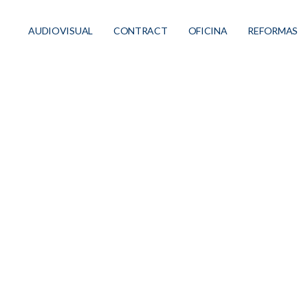
AUDIOVISUAL
CONTRACT
OFICINA
REFORMAS