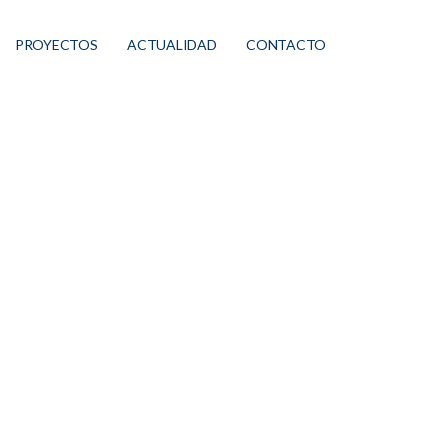
PROYECTOS
ACTUALIDAD
CONTACTO