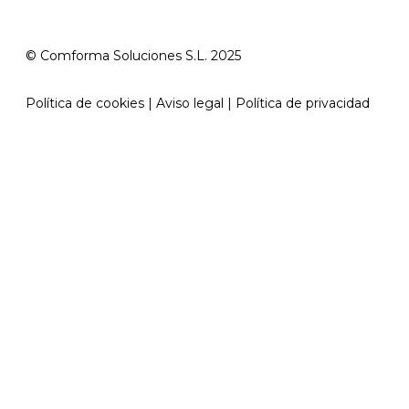
© Comforma Soluciones S.L. 2025
Política de cookies | Aviso legal | Política de privacidad