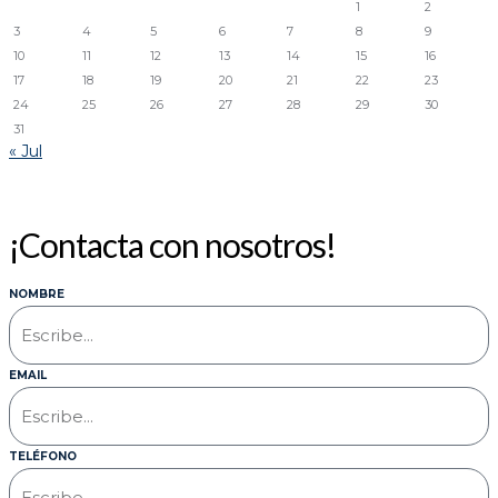
1
2
3
4
5
6
7
8
9
10
11
12
13
14
15
16
17
18
19
20
21
22
23
24
25
26
27
28
29
30
31
« Jul
¡Contacta con nosotros!
NOMBRE
EMAIL
TELÉFONO