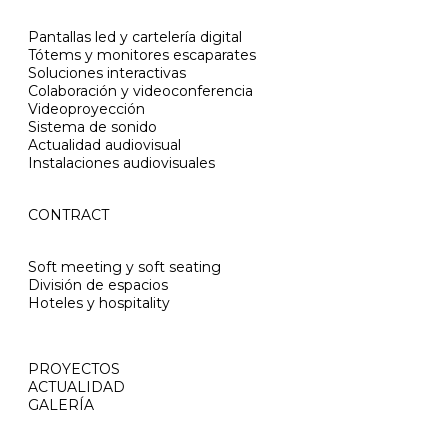
Pantallas led y cartelería digital
Tótems y monitores escaparates
Soluciones interactivas
Colaboración y videoconferencia
Videoproyección
Sistema de sonido
Actualidad audiovisual
Instalaciones audiovisuales
CONTRACT
Soft meeting y soft seating
División de espacios
Hoteles y hospitality
PROYECTOS
ACTUALIDAD
GALERÍA