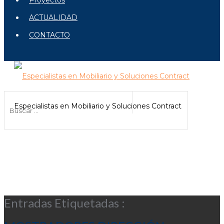
Proyectos
ACTUALIDAD
CONTACTO
Especialistas en Mobiliario y Soluciones Contract
Entradas Etiquetadas :