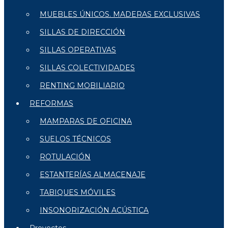
MUEBLES ÚNICOS. MADERAS EXCLUSIVAS
SILLAS DE DIRECCIÓN
SILLAS OPERATIVAS
SILLAS COLECTIVIDADES
RENTING MOBILIARIO
REFORMAS
MAMPARAS DE OFICINA
SUELOS TÉCNICOS
ROTULACIÓN
ESTANTERÍAS ALMACENAJE
TABIQUES MÓVILES
INSONORIZACIÓN ACÚSTICA