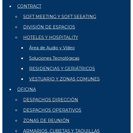
CONTRACT
SOFT MEETING Y SOFT SEEATING
DIVISIÓN DE ESPACIOS
HOTELES Y HOSPITALITY
Área de Audio y Vídeo
Soluciones Tecnológicas
RESIDENCIAS Y GERIÁTRICOS
VESTUARIO Y ZONAS COMUNES
OFICINA
DESPACHOS DIRECCIÓN
DESPACHOS OPERATIVOS
ZONAS DE REUNIÓN
ARMARIOS, CUBETAS Y TAQUILLAS