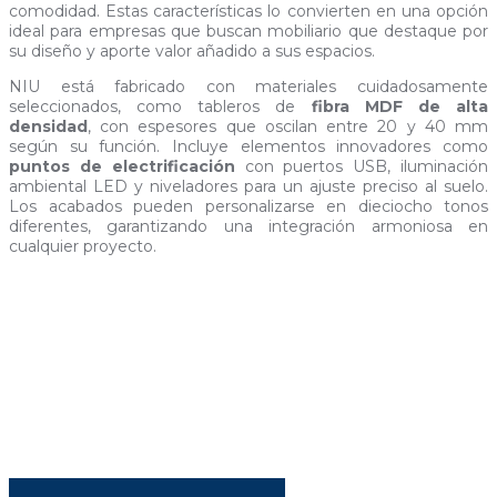
comodidad. Estas características lo convierten en una opción
ideal para empresas que buscan mobiliario que destaque por
su diseño y aporte valor añadido a sus espacios.
NIU está fabricado con materiales cuidadosamente
seleccionados, como tableros de
fibra MDF de alta
densidad
, con espesores que oscilan entre 20 y 40 mm
según su función. Incluye elementos innovadores como
puntos de electrificación
con puertos USB, iluminación
ambiental LED y niveladores para un ajuste preciso al suelo.
Los acabados pueden personalizarse en dieciocho tonos
diferentes, garantizando una integración armoniosa en
cualquier proyecto.