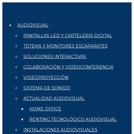
AUDIOVISUAL
PANTALLAS LED Y CARTELERÍA DIGITAL
TÓTEMS Y MONITORES ESCAPARATES
SOLUCIONES INTERACTIVAS
COLABORACIÓN Y VIDEOCONFERENCIA
VIDEOPROYECCIÓN
SISTEMA DE SONIDO
ACTUALIDAD AUDIOVISUAL
HOME OFFICE
RENTING TECNOLÓGICO AUDIOVISUAL
INSTALACIONES AUDIOVISUALES