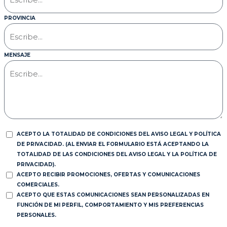
PROVINCIA
MENSAJE
ACEPTO LA TOTALIDAD DE CONDICIONES DEL AVISO LEGAL Y POLÍTICA
DE PRIVACIDAD. (AL ENVIAR EL FORMULARIO ESTÁ ACEPTANDO LA
TOTALIDAD DE LAS CONDICIONES DEL AVISO LEGAL Y LA POLÍTICA DE
PRIVACIDAD).
ACEPTO RECIBIR PROMOCIONES, OFERTAS Y COMUNICACIONES
COMERCIALES.
ACEPTO QUE ESTAS COMUNICACIONES SEAN PERSONALIZADAS EN
FUNCIÓN DE MI PERFIL, COMPORTAMIENTO Y MIS PREFERENCIAS
PERSONALES.