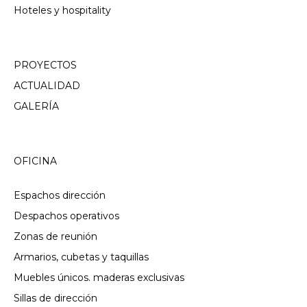
Hoteles y hospitality
PROYECTOS
ACTUALIDAD
GALERÍA
OFICINA
Espachos dirección
Despachos operativos
Zonas de reunión
Armarios, cubetas y taquillas
Muebles únicos. maderas exclusivas
Sillas de dirección