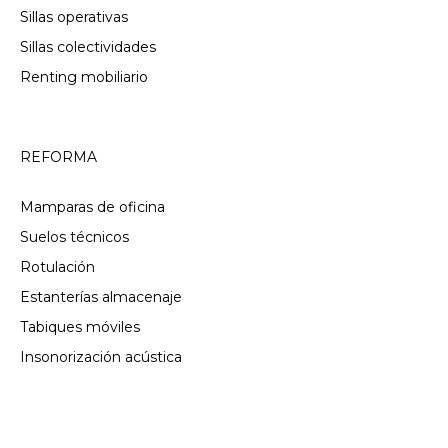
Sillas operativas
Sillas colectividades
Renting mobiliario
REFORMA
Mamparas de oficina
Suelos técnicos
Rotulación
Estanterías almacenaje
Tabiques móviles
Insonorización acústica