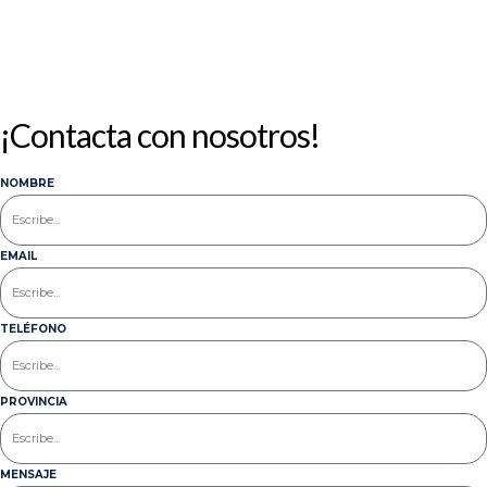
¡Contacta con nosotros!
NOMBRE
EMAIL
TELÉFONO
PROVINCIA
MENSAJE