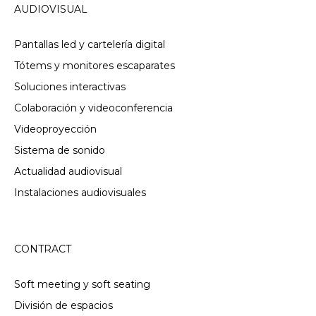
AUDIOVISUAL
Pantallas led y cartelería digital
Tótems y monitores escaparates
Soluciones interactivas
Colaboración y videoconferencia
Videoproyección
Sistema de sonido
Actualidad audiovisual
Instalaciones audiovisuales
CONTRACT
Soft meeting y soft seating
División de espacios