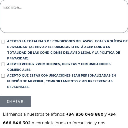
ACEPTO LA TOTALIDAD DE CONDICIONES DEL AVISO LEGAL Y POLÍTICA DE
PRIVACIDAD. (AL ENVIAR EL FORMULARIO ESTÁ ACEPTANDO LA
TOTALIDAD DE LAS CONDICIONES DEL AVISO LEGAL Y LA POLÍTICA DE
PRIVACIDAD).
ACEPTO RECIBIR PROMOCIONES, OFERTAS Y COMUNICACIONES
COMERCIALES.
ACEPTO QUE ESTAS COMUNICACIONES SEAN PERSONALIZADAS EN
FUNCIÓN DE MI PERFIL, COMPORTAMIENTO Y MIS PREFERENCIAS
PERSONALES.
ENVIAR
Llámanos a nuestros teléfonos:
+34 856 049 860
y
+34
666 846 302
o completa nuestro formulario, y nos