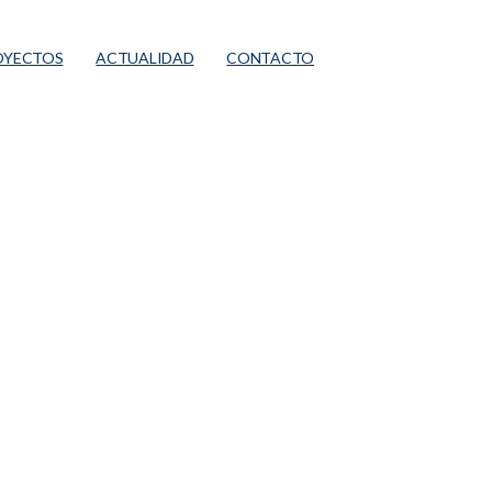
OYECTOS
ACTUALIDAD
CONTACTO