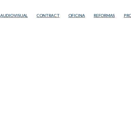
AUDIOVISUAL
CONTRACT
OFICINA
REFORMAS
PR