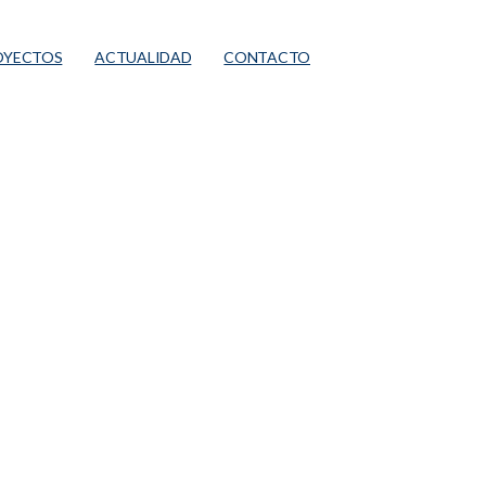
OYECTOS
ACTUALIDAD
CONTACTO