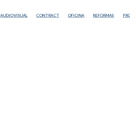
AUDIOVISUAL
CONTRACT
OFICINA
REFORMAS
PR