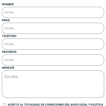
NOMBRE
EMAIL
TELÉFONO
PROVINCIA
MENSAJE
ACEPTO LA TOTALIDAD DE CONDICIONES DEL AVISO LEGAL Y POLÍTICA