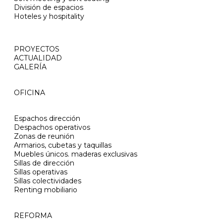
División de espacios
Hoteles y hospitality
PROYECTOS
ACTUALIDAD
GALERÍA
OFICINA
Espachos dirección
Despachos operativos
Zonas de reunión
Armarios, cubetas y taquillas
Muebles únicos. maderas exclusivas
Sillas de dirección
Sillas operativas
Sillas colectividades
Renting mobiliario
REFORMA