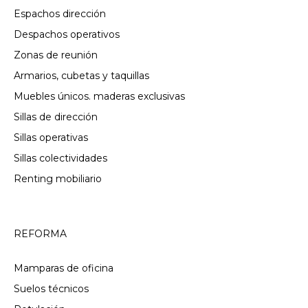
Espachos dirección
Despachos operativos
Zonas de reunión
Armarios, cubetas y taquillas
Muebles únicos. maderas exclusivas
Sillas de dirección
Sillas operativas
Sillas colectividades
Renting mobiliario
REFORMA
Mamparas de oficina
Suelos técnicos