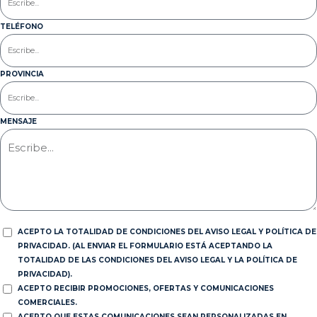
TELÉFONO
PROVINCIA
MENSAJE
ACEPTO LA TOTALIDAD DE CONDICIONES DEL AVISO LEGAL Y POLÍTICA DE
PRIVACIDAD. (AL ENVIAR EL FORMULARIO ESTÁ ACEPTANDO LA
TOTALIDAD DE LAS CONDICIONES DEL AVISO LEGAL Y LA POLÍTICA DE
PRIVACIDAD).
ACEPTO RECIBIR PROMOCIONES, OFERTAS Y COMUNICACIONES
COMERCIALES.
ACEPTO QUE ESTAS COMUNICACIONES SEAN PERSONALIZADAS EN