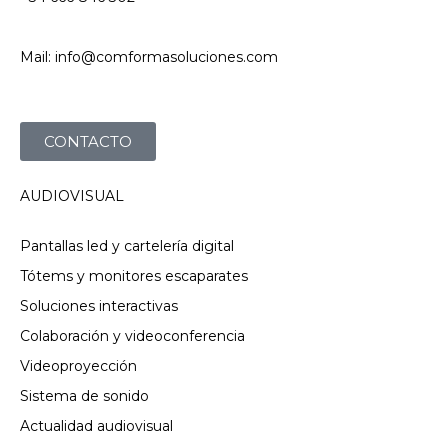
Mail: info@comformasoluciones.com
CONTACTO
AUDIOVISUAL
Pantallas led y cartelería digital
Tótems y monitores escaparates
Soluciones interactivas
Colaboración y videoconferencia
Videoproyección
Sistema de sonido
Actualidad audiovisual