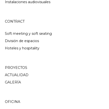
Instalaciones audiovisuales
CONTRACT
Soft meeting y soft seating
División de espacios
Hoteles y hospitality
PROYECTOS
ACTUALIDAD
GALERÍA
OFICINA