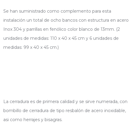
Se han suministrado como complemento para esta
instalación un total de ocho bancos con estructura en acero
Inox 304 y parrillas en fenólico color blanco de 13mm. (2
unidades de medidas: 110 x 40 x 45 cm y 6 unidades de
medidas: 99 x 40 x 45 cm.)
La cerradura es de primera calidad y se sirve numerada, con
bombillo de cerradura de tipo resbalón de acero inoxidable,
asi como herrajes y bisagras.