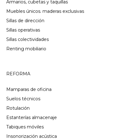
Armarios, cubetas y taquillas
Muebles únicos. maderas exclusivas
Sillas de dirección
Sillas operativas
Sillas colectividades
Renting mobiliario
REFORMA
Mamparas de oficina
Suelos técnicos
Rotulación
Estanterías almacenaje
Tabiques móviles
Insonorización acústica