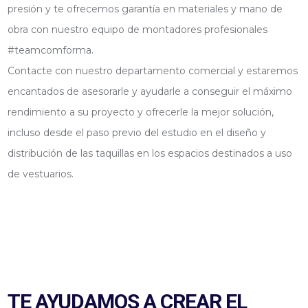
presión y te ofrecemos garantía en materiales y mano de
obra con nuestro equipo de montadores profesionales
#teamcomforma.
Contacte con nuestro departamento comercial y estaremos
encantados de asesorarle y ayudarle a conseguir el máximo
rendimiento a su proyecto y ofrecerle la mejor solución,
incluso desde el paso previo del estudio en el diseño y
distribución de las taquillas en los espacios destinados a uso
de vestuarios.
TE AYUDAMOS A CREAR EL