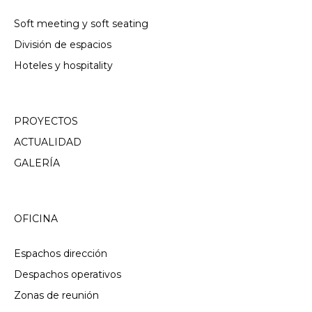
Soft meeting y soft seating
División de espacios
Hoteles y hospitality
PROYECTOS
ACTUALIDAD
GALERÍA
OFICINA
Espachos dirección
Despachos operativos
Zonas de reunión