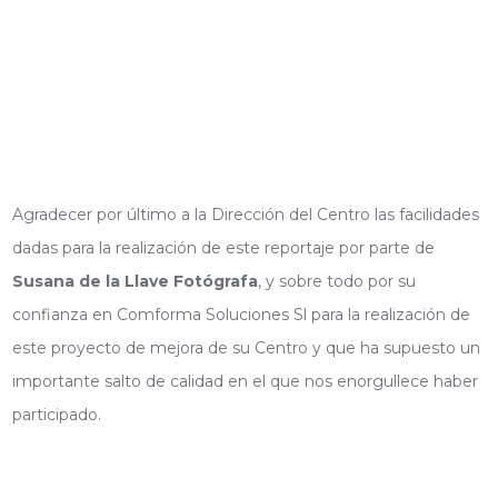
Agradecer por último a la Dirección del Centro las facilidades
dadas para la realización de este reportaje por parte de
Susana de la Llave Fotógrafa
, y sobre todo por su
confianza en Comforma Soluciones Sl para la realización de
este proyecto de mejora de su Centro y que ha supuesto un
importante salto de calidad en el que nos enorgullece haber
participado.