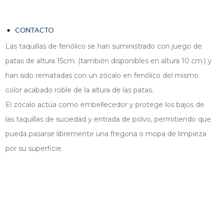
CONTACTO
Las taquillas de fenólico se han suministrado con juego de
patas de altura 15cm. (también disponibles en altura 10 cm.) y
han sido rematadas con un zócalo en fenólico del mismo
color acabado roble de la altura de las patas.
El zócalo actúa como embellecedor y protege los bajos de
las taquillas de suciedad y entrada de polvo, permitiendo que
pueda pasarse libremente una fregona o mopa de limpieza
por su superficie.