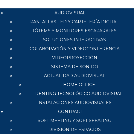
AUDIOVISUAL
PANTALLAS LED Y CARTELERÍA DIGITAL
TÓTEMS Y MONITORES ESCAPARATES
SOLUCIONES INTERACTIVAS
COLABORACIÓN Y VIDEOCONFERENCIA
VIDEOPROYECCIÓN
SISTEMA DE SONIDO
ACTUALIDAD AUDIOVISUAL
HOME OFFICE
RENTING TECNOLÓGICO AUDIOVISUAL
INSTALACIONES AUDIOVISUALES
CONTRACT
SOFT MEETING Y SOFT SEEATING
DIVISIÓN DE ESPACIOS