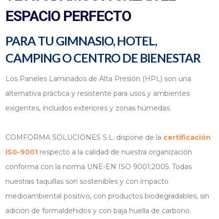
ESPACIO PERFECTO
PARA TU GIMNASIO, HOTEL,
CAMPING O CENTRO DE BIENESTAR
Los Paneles Laminados de Alta Presión (HPL) son una
alternativa práctica y resistente para usos y ambientes
exigentes, incluidos exteriores y zonas húmedas.
COMFORMA SOLUCIONES S.L. dispone de la
certificación
IS0-9001
respecto a la calidad de nuestra organización
conforma con la norma UNE-EN ISO 9001:2005. Todas
nuestras taquillas son sostenibles y con impacto
medioambiental positivo, con productos biodegradables, sin
adición de formaldehidos y con baja huella de carbono.