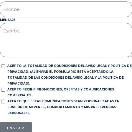
MENSAJE
ACEPTO LA TOTALIDAD DE CONDICIONES DEL AVISO LEGAL Y POLÍTICA DE
PRIVACIDAD. (AL ENVIAR EL FORMULARIO ESTÁ ACEPTANDO LA
TOTALIDAD DE LAS CONDICIONES DEL AVISO LEGAL Y LA POLÍTICA DE
PRIVACIDAD).
ACEPTO RECIBIR PROMOCIONES, OFERTAS Y COMUNICACIONES
COMERCIALES.
ACEPTO QUE ESTAS COMUNICACIONES SEAN PERSONALIZADAS EN
FUNCIÓN DE MI PERFIL, COMPORTAMIENTO Y MIS PREFERENCIAS
PERSONALES.
ENVIAR