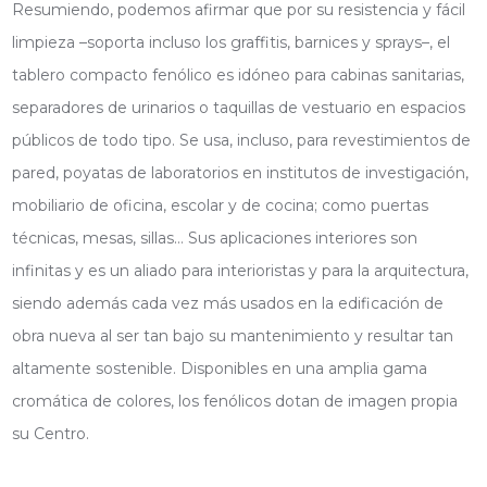
Resumiendo, podemos afirmar que por su resistencia y fácil
limpieza –soporta incluso los graffitis, barnices y sprays–, el
tablero compacto fenólico es idóneo para cabinas sanitarias,
separadores de urinarios o taquillas de vestuario en espacios
públicos de todo tipo. Se usa, incluso, para revestimientos de
pared, poyatas de laboratorios en institutos de investigación,
mobiliario de oficina, escolar y de cocina; como puertas
técnicas, mesas, sillas… Sus aplicaciones interiores son
infinitas y es un aliado para interioristas y para la arquitectura,
siendo además cada vez más usados en la edificación de
obra nueva al ser tan bajo su mantenimiento y resultar tan
altamente sostenible. Disponibles en una amplia gama
cromática de colores, los fenólicos dotan de imagen propia
su Centro.