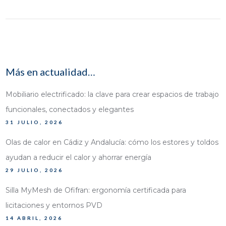
Más en actualidad…
Mobiliario electrificado: la clave para crear espacios de trabajo
funcionales, conectados y elegantes
31 JULIO, 2026
Olas de calor en Cádiz y Andalucía: cómo los estores y toldos
ayudan a reducir el calor y ahorrar energía
29 JULIO, 2026
Silla MyMesh de Ofifran: ergonomía certificada para
licitaciones y entornos PVD
14 ABRIL, 2026