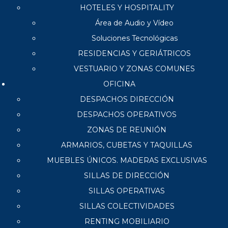
HOTELES Y HOSPITALITY
Área de Audio y Vídeo
Soluciones Tecnológicas
RESIDENCIAS Y GERIÁTRICOS
VESTUARIO Y ZONAS COMUNES
OFICINA
DESPACHOS DIRECCIÓN
DESPACHOS OPERATIVOS
ZONAS DE REUNIÓN
ARMARIOS, CUBETAS Y TAQUILLAS
MUEBLES ÚNICOS. MADERAS EXCLUSIVAS
SILLAS DE DIRECCIÓN
SILLAS OPERATIVAS
SILLAS COLECTIVIDADES
RENTING MOBILIARIO