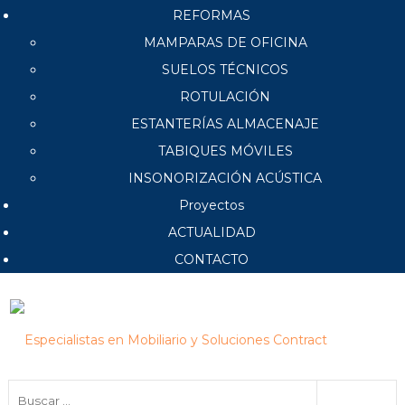
REFORMAS
MAMPARAS DE OFICINA
SUELOS TÉCNICOS
ROTULACIÓN
ESTANTERÍAS ALMACENAJE
TABIQUES MÓVILES
INSONORIZACIÓN ACÚSTICA
Proyectos
ACTUALIDAD
CONTACTO