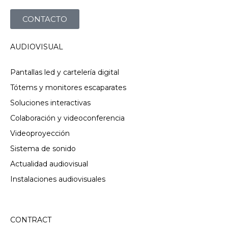
CONTACTO
AUDIOVISUAL
Pantallas led y cartelería digital
Tótems y monitores escaparates
Soluciones interactivas
Colaboración y videoconferencia
Videoproyección
Sistema de sonido
Actualidad audiovisual
Instalaciones audiovisuales
CONTRACT