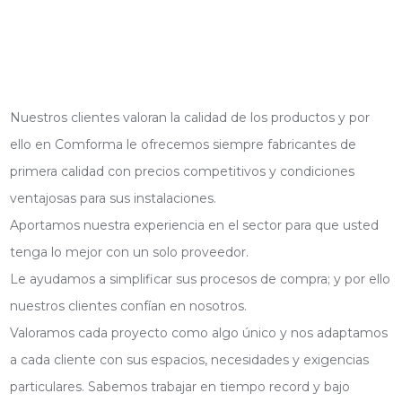
Nuestros clientes valoran la calidad de los productos y por
ello en Comforma le ofrecemos siempre fabricantes de
primera calidad con precios competitivos y condiciones
ventajosas para sus instalaciones.
Aportamos nuestra experiencia en el sector para que usted
tenga lo mejor con un solo proveedor.
Le ayudamos a simplificar sus procesos de compra; y por ello
nuestros clientes confían en nosotros.
Valoramos cada proyecto como algo único y nos adaptamos
a cada cliente con sus espacios, necesidades y exigencias
particulares. Sabemos trabajar en tiempo record y bajo