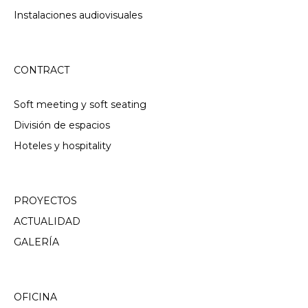
Instalaciones audiovisuales
CONTRACT
Soft meeting y soft seating
División de espacios
Hoteles y hospitality
PROYECTOS
ACTUALIDAD
GALERÍA
OFICINA