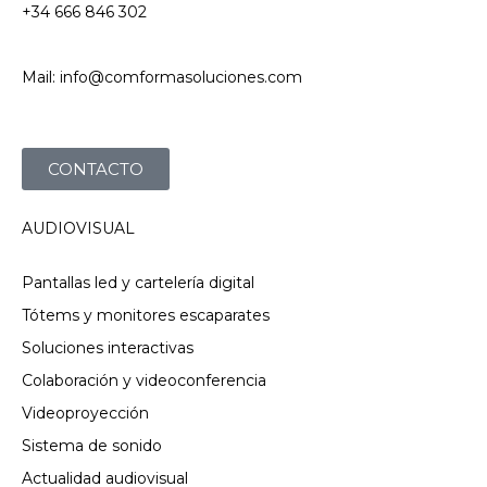
+34 666 846 302
Mail: info@comformasoluciones.com
CONTACTO
AUDIOVISUAL
Pantallas led y cartelería digital
Tótems y monitores escaparates
Soluciones interactivas
Colaboración y videoconferencia
Videoproyección
Sistema de sonido
Actualidad audiovisual