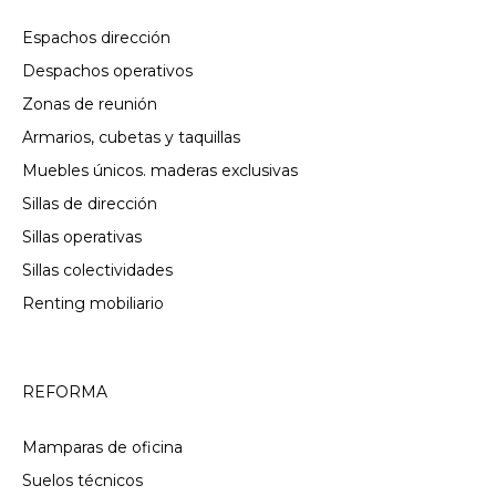
Espachos dirección
Despachos operativos
Zonas de reunión
Armarios, cubetas y taquillas
Muebles únicos. maderas exclusivas
Sillas de dirección
Sillas operativas
Sillas colectividades
Renting mobiliario
REFORMA
Mamparas de oficina
Suelos técnicos