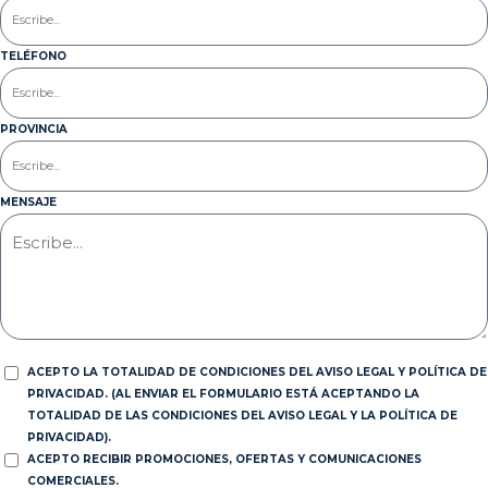
TELÉFONO
PROVINCIA
MENSAJE
ACEPTO LA TOTALIDAD DE CONDICIONES DEL AVISO LEGAL Y POLÍTICA DE
PRIVACIDAD. (AL ENVIAR EL FORMULARIO ESTÁ ACEPTANDO LA
TOTALIDAD DE LAS CONDICIONES DEL AVISO LEGAL Y LA POLÍTICA DE
PRIVACIDAD).
ACEPTO RECIBIR PROMOCIONES, OFERTAS Y COMUNICACIONES
COMERCIALES.