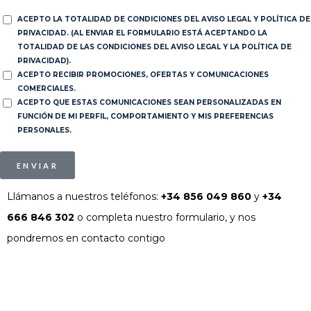
ACEPTO LA TOTALIDAD DE CONDICIONES DEL AVISO LEGAL Y POLÍTICA DE
PRIVACIDAD. (AL ENVIAR EL FORMULARIO ESTÁ ACEPTANDO LA
TOTALIDAD DE LAS CONDICIONES DEL AVISO LEGAL Y LA POLÍTICA DE
PRIVACIDAD).
ACEPTO RECIBIR PROMOCIONES, OFERTAS Y COMUNICACIONES
COMERCIALES.
ACEPTO QUE ESTAS COMUNICACIONES SEAN PERSONALIZADAS EN
FUNCIÓN DE MI PERFIL, COMPORTAMIENTO Y MIS PREFERENCIAS
PERSONALES.
ENVIAR
Llámanos a nuestros teléfonos:
+34 856 049 860
y
+34
666 846 302
o completa nuestro formulario, y nos
pondremos en contacto contigo