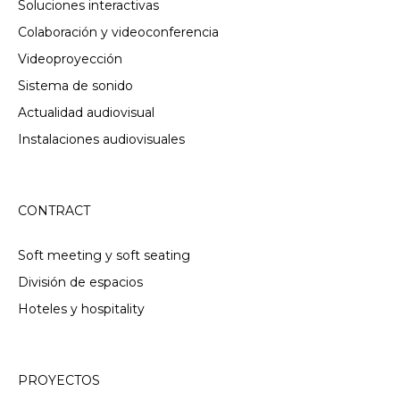
Soluciones interactivas
Colaboración y videoconferencia
Videoproyección
Sistema de sonido
Actualidad audiovisual
Instalaciones audiovisuales
CONTRACT
Soft meeting y soft seating
División de espacios
Hoteles y hospitality
PROYECTOS