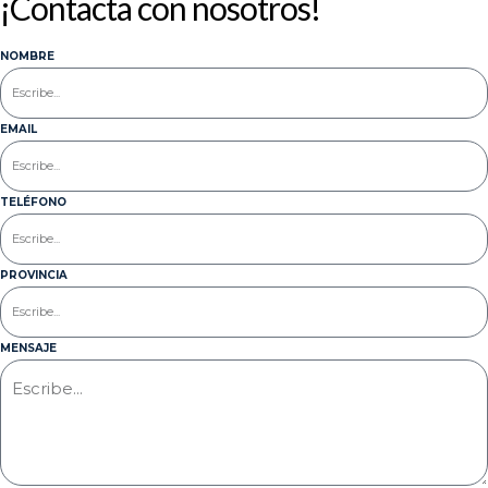
¡Contacta con nosotros!
NOMBRE
EMAIL
TELÉFONO
PROVINCIA
MENSAJE