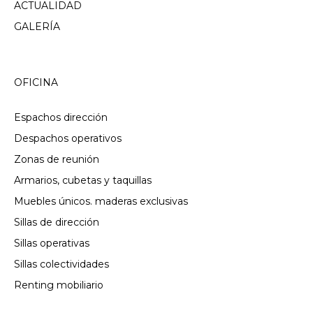
ACTUALIDAD
GALERÍA
OFICINA
Espachos dirección
Despachos operativos
Zonas de reunión
Armarios, cubetas y taquillas
Muebles únicos. maderas exclusivas
Sillas de dirección
Sillas operativas
Sillas colectividades
Renting mobiliario