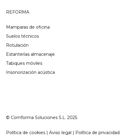
REFORMA
Mamparas de oficina
Suelos técnicos
Rotulación
Estanterías almacenaje
Tabiques móviles
Insonorización acústica
© Comforma Soluciones S.L. 2025
Política de cookies | Aviso legal | Política de privacidad