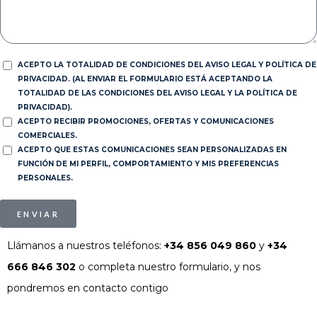
ACEPTO LA TOTALIDAD DE CONDICIONES DEL AVISO LEGAL Y POLÍTICA DE
PRIVACIDAD. (AL ENVIAR EL FORMULARIO ESTÁ ACEPTANDO LA
TOTALIDAD DE LAS CONDICIONES DEL AVISO LEGAL Y LA POLÍTICA DE
PRIVACIDAD).
ACEPTO RECIBIR PROMOCIONES, OFERTAS Y COMUNICACIONES
COMERCIALES.
ACEPTO QUE ESTAS COMUNICACIONES SEAN PERSONALIZADAS EN
FUNCIÓN DE MI PERFIL, COMPORTAMIENTO Y MIS PREFERENCIAS
PERSONALES.
ENVIAR
Llámanos a nuestros teléfonos:
+34 856 049 860
y
+34
666 846 302
o completa nuestro formulario, y nos
pondremos en contacto contigo