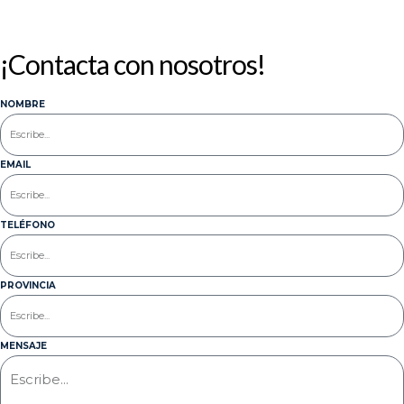
¡Contacta con nosotros!
NOMBRE
EMAIL
TELÉFONO
PROVINCIA
MENSAJE