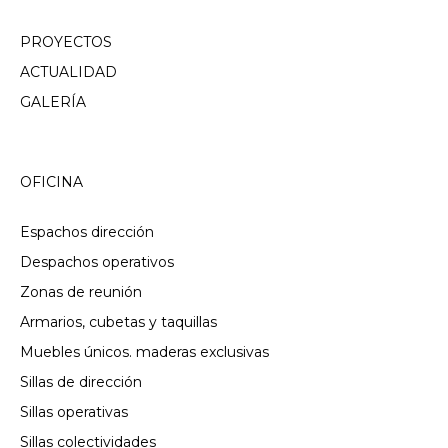
PROYECTOS
ACTUALIDAD
GALERÍA
OFICINA
Espachos dirección
Despachos operativos
Zonas de reunión
Armarios, cubetas y taquillas
Muebles únicos. maderas exclusivas
Sillas de dirección
Sillas operativas
Sillas colectividades