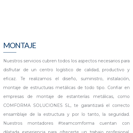
MONTAJE
Nuestros servicios cubren todos los aspectos necesarios para
disfrutar de un centro logístico de calidad, productivo y
eficaz. Te realizamos el diseño, suministro, instalación,
montaje de estructuras metálicas de todo tipo. Confiar en
empresas de montaje de estanterías metálicas, como
COMFORMA SOLUCIONES SL, te garantizará el correcto
ensamblaje de la estructura y por lo tanto, la seguridad.
Nuestros montadores #teamcomforma cuentan con
dilatada experiencia para ofrecerte un trabajo profesional,