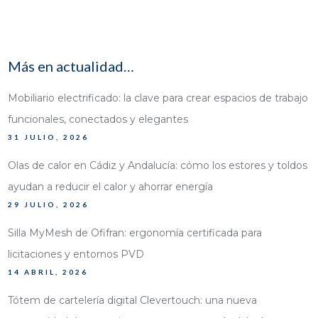
Más en actualidad…
Mobiliario electrificado: la clave para crear espacios de trabajo
funcionales, conectados y elegantes
31 JULIO, 2026
Olas de calor en Cádiz y Andalucía: cómo los estores y toldos
ayudan a reducir el calor y ahorrar energía
29 JULIO, 2026
Silla MyMesh de Ofifran: ergonomía certificada para
licitaciones y entornos PVD
14 ABRIL, 2026
Tótem de cartelería digital Clevertouch: una nueva