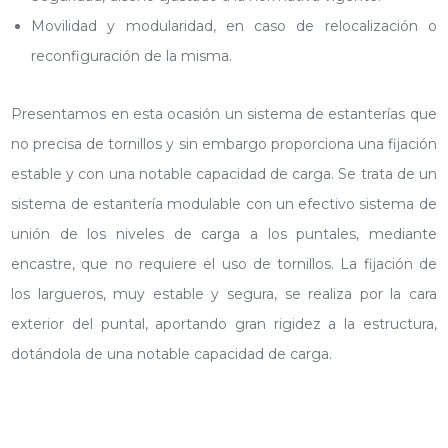
Movilidad y modularidad, en caso de relocalización o
reconfiguración de la misma.
Presentamos en esta ocasión un sistema de estanterías que
no precisa de tornillos y sin embargo proporciona una fijación
estable y con una notable capacidad de carga. Se trata de un
sistema de estantería modulable con un efectivo sistema de
unión de los niveles de carga a los puntales, mediante
encastre, que no requiere el uso de tornillos. La fijación de
los largueros, muy estable y segura, se realiza por la cara
exterior del puntal, aportando gran rigidez a la estructura,
dotándola de una notable capacidad de carga.