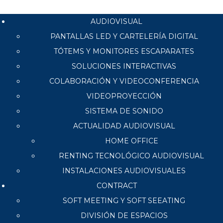
AUDIOVISUAL
PANTALLAS LED Y CARTELERÍA DIGITAL
TÓTEMS Y MONITORES ESCAPARATES
SOLUCIONES INTERACTIVAS
COLABORACIÓN Y VIDEOCONFERENCIA
VIDEOPROYECCIÓN
SISTEMA DE SONIDO
ACTUALIDAD AUDIOVISUAL
HOME OFFICE
RENTING TECNOLÓGICO AUDIOVISUAL
INSTALACIONES AUDIOVISUALES
CONTRACT
SOFT MEETING Y SOFT SEEATING
DIVISIÓN DE ESPACIOS