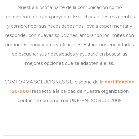
Nuestra filosofía parte de la comunicación como
fundamento de cada proyecto. Escuchar a nuestros clientes
y comprender sus necesidades nos lleva a experimentar y
responder con nuevas soluciones, ampliando los límites con
productos innovadores y eficientes. Estaremos encantados
de escuchar sus necesidades y ayudarle en buscar las
mejores opciones que se adapten a ellas.
COMFORMA SOLUCIONES S.L. dispone de la
certificación
IS0-9001
respecto a la calidad de nuestra organización
conforma con la norma UNE-EN ISO 9001:2005