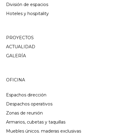
División de espacios
Hoteles y hospitality
PROYECTOS
ACTUALIDAD
GALERÍA
OFICINA
Espachos dirección
Despachos operativos
Zonas de reunión
Armarios, cubetas y taquillas
Muebles únicos. maderas exclusivas