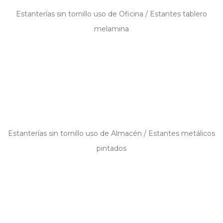
Estanterías sin tornillo uso de Oficina / Estantes tablero
melamina
Estanterías sin tornillo uso de Almacén / Estantes metálicos
pintados