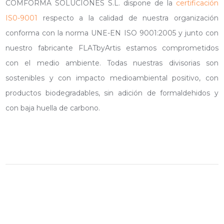
COMFORMA SOLUCIONES S.L. dispone de la
certificación
IS0-9001
respecto a la calidad de nuestra organización
conforma con la norma UNE-EN ISO 9001:2005 y junto con
nuestro fabricante FLATbyArtis estamos comprometidos
con el medio ambiente. Todas nuestras divisorias son
sostenibles y con impacto medioambiental positivo, con
productos biodegradables, sin adición de formaldehidos y
con baja huella de carbono.