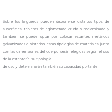
Sobre los largueros pueden disponerse distintos tipos de
superficies: tableros de aglomerado crudo o melaminado y
también se puede optar por colocar estantes metálicos
galvanizados o pintados; estas tipologías de materiales, junto
con las dimensiones del cuerpo, serán elegidas según el uso
de la estantería, su tipología
de uso y determinarán también su capacidad portante.