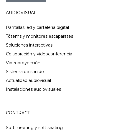
AUDIOVISUAL
Pantallas led y cartelería digital
Tótems y monitores escaparates
Soluciones interactivas
Colaboración y videoconferencia
Videoproyección
Sistema de sonido
Actualidad audiovisual
Instalaciones audiovisuales
CONTRACT
Soft meeting y soft seating