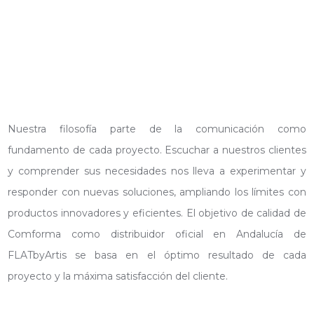
Nuestra filosofía parte de la comunicación como
fundamento de cada proyecto. Escuchar a nuestros clientes
y comprender sus necesidades nos lleva a experimentar y
responder con nuevas soluciones, ampliando los límites con
productos innovadores y eficientes. El objetivo de calidad de
Comforma como distribuidor oficial en Andalucía de
FLATbyArtis se basa en el óptimo resultado de cada
proyecto y la máxima satisfacción del cliente.