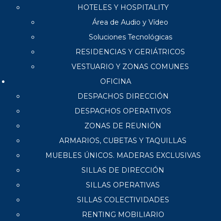
HOTELES Y HOSPITALITY
Área de Audio y Vídeo
Soluciones Tecnológicas
RESIDENCIAS Y GERIÁTRICOS
VESTUARIO Y ZONAS COMUNES
OFICINA
DESPACHOS DIRECCIÓN
DESPACHOS OPERATIVOS
ZONAS DE REUNIÓN
ARMARIOS, CUBETAS Y TAQUILLAS
MUEBLES ÚNICOS. MADERAS EXCLUSIVAS
SILLAS DE DIRECCIÓN
SILLAS OPERATIVAS
SILLAS COLECTIVIDADES
RENTING MOBILIARIO