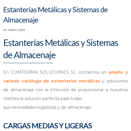
Estanterías Metálicas y Sistemas de
Almacenaje
25 JUNIO, 2022
Estanterías Metálicas y Sistemas
de Almacenaje
En COMFORMA SOLUCIONES SL contamos un
amplio y
variado catálogo de estanterías metálicas
y soluciones
de almacenaje con la intención de proporcionar a nuestros
clientes la solución perfecta para todas
sus necesidades logísticas y de almacenaje.
CARGAS MEDIAS Y LIGERAS