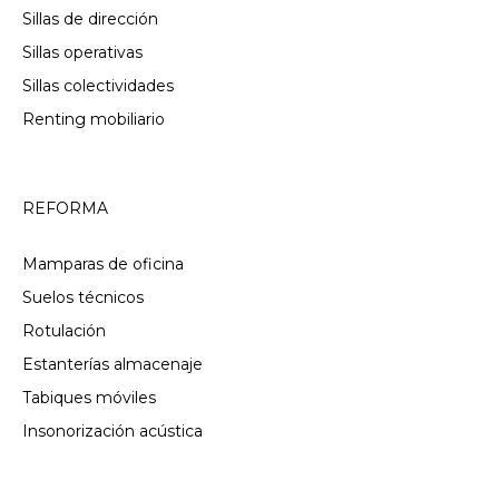
Sillas de dirección
Sillas operativas
Sillas colectividades
Renting mobiliario
REFORMA
Mamparas de oficina
Suelos técnicos
Rotulación
Estanterías almacenaje
Tabiques móviles
Insonorización acústica