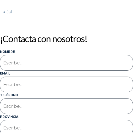
« Jul
¡Contacta con nosotros!
NOMBRE
EMAIL
TELÉFONO
PROVINCIA