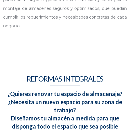
montaje de almacenes seguros y optimizados, que puedan
cumplir los requerimientos y necesidades concretas de cada
negocio.
REFORMAS INTEGRALES
¿Quieres renovar tu espacio de almacenaje?
¿Necesita un nuevo espacio para su zona de
trabajo?
Diseñamos tu almacén a medida para que
disponga todo el espacio que sea posible