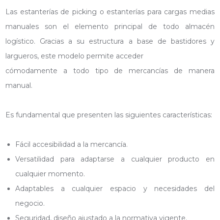
Las estanterías de picking o estanterías para cargas medias
manuales son el elemento principal de todo almacén
logístico. Gracias a su estructura a base de bastidores y
largueros, este modelo permite acceder
cómodamente a todo tipo de mercancías de manera
manual.
Es fundamental que presenten las siguientes características:
Fácil accesibilidad a la mercancía.
Versatilidad para adaptarse a cualquier producto en
cualquier momento.
Adaptables a cualquier espacio y necesidades del
negocio.
Seguridad, diseño ajustado a la normativa vigente.