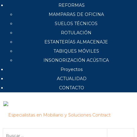
REFORMAS
MAMPARAS DE OFICINA
SUELOS TÉCNICOS
ROTULACIÓN
ESTANTERÍAS ALMACENAJE
TABIQUES MÓVILES
INSONORIZACIÓN ACÚSTICA
Proyectos
ACTUALIDAD
CONTACTO