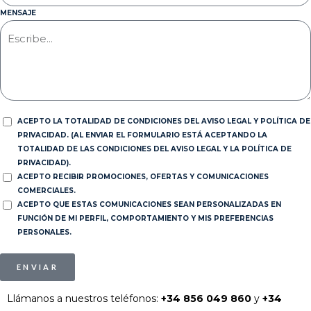
MENSAJE
ACEPTO LA TOTALIDAD DE CONDICIONES DEL AVISO LEGAL Y POLÍTICA DE
PRIVACIDAD. (AL ENVIAR EL FORMULARIO ESTÁ ACEPTANDO LA
TOTALIDAD DE LAS CONDICIONES DEL AVISO LEGAL Y LA POLÍTICA DE
PRIVACIDAD).
ACEPTO RECIBIR PROMOCIONES, OFERTAS Y COMUNICACIONES
COMERCIALES.
ACEPTO QUE ESTAS COMUNICACIONES SEAN PERSONALIZADAS EN
FUNCIÓN DE MI PERFIL, COMPORTAMIENTO Y MIS PREFERENCIAS
PERSONALES.
ENVIAR
Llámanos a nuestros teléfonos:
+34 856 049 860
y
+34