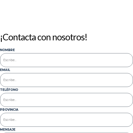
¡Contacta con nosotros!
NOMBRE
EMAIL
TELÉFONO
PROVINCIA
MENSAJE