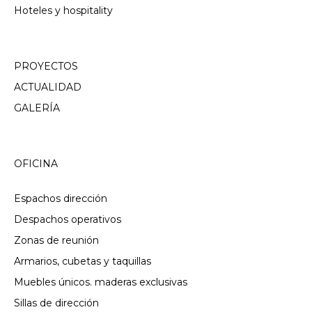
Hoteles y hospitality
PROYECTOS
ACTUALIDAD
GALERÍA
OFICINA
Espachos dirección
Despachos operativos
Zonas de reunión
Armarios, cubetas y taquillas
Muebles únicos. maderas exclusivas
Sillas de dirección