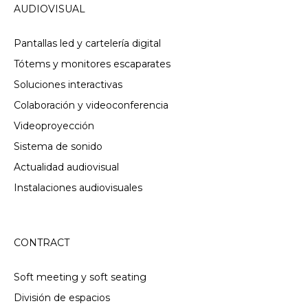
AUDIOVISUAL
Pantallas led y cartelería digital
Tótems y monitores escaparates
Soluciones interactivas
Colaboración y videoconferencia
Videoproyección
Sistema de sonido
Actualidad audiovisual
Instalaciones audiovisuales
CONTRACT
Soft meeting y soft seating
División de espacios