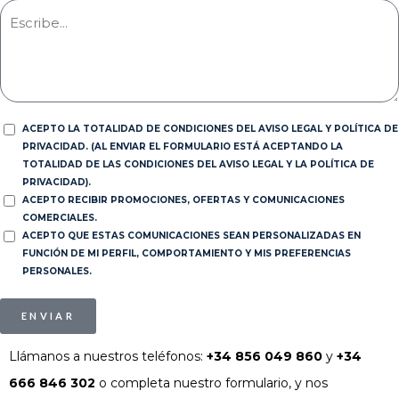
ACEPTO LA TOTALIDAD DE CONDICIONES DEL AVISO LEGAL Y POLÍTICA DE
PRIVACIDAD. (AL ENVIAR EL FORMULARIO ESTÁ ACEPTANDO LA
TOTALIDAD DE LAS CONDICIONES DEL AVISO LEGAL Y LA POLÍTICA DE
PRIVACIDAD).
ACEPTO RECIBIR PROMOCIONES, OFERTAS Y COMUNICACIONES
COMERCIALES.
ACEPTO QUE ESTAS COMUNICACIONES SEAN PERSONALIZADAS EN
FUNCIÓN DE MI PERFIL, COMPORTAMIENTO Y MIS PREFERENCIAS
PERSONALES.
ENVIAR
Llámanos a nuestros teléfonos:
+34 856 049 860
y
+34
666 846 302
o completa nuestro formulario, y nos