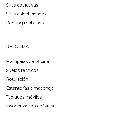
Sillas operativas
Sillas colectividades
Renting mobiliario
REFORMA
Mamparas de oficina
Suelos técnicos
Rotulación
Estanterías almacenaje
Tabiques móviles
Insonorización acústica