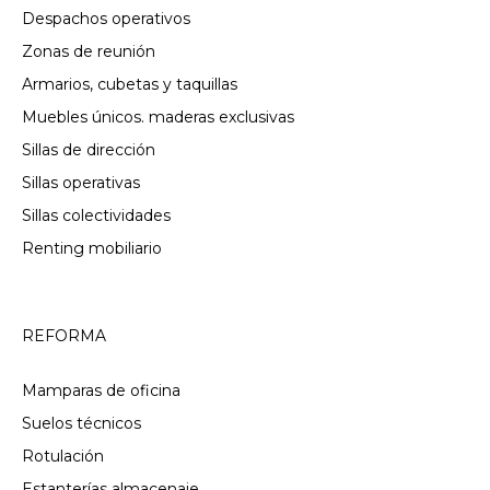
Despachos operativos
Zonas de reunión
Armarios, cubetas y taquillas
Muebles únicos. maderas exclusivas
Sillas de dirección
Sillas operativas
Sillas colectividades
Renting mobiliario
REFORMA
Mamparas de oficina
Suelos técnicos
Rotulación
Estanterías almacenaje