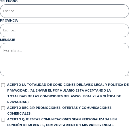
TELÉFONO
PROVINCIA
MENSAJE
ACEPTO LA TOTALIDAD DE CONDICIONES DEL AVISO LEGAL Y POLÍTICA DE
PRIVACIDAD. (AL ENVIAR EL FORMULARIO ESTÁ ACEPTANDO LA
TOTALIDAD DE LAS CONDICIONES DEL AVISO LEGAL Y LA POLÍTICA DE
PRIVACIDAD).
ACEPTO RECIBIR PROMOCIONES, OFERTAS Y COMUNICACIONES
COMERCIALES.
ACEPTO QUE ESTAS COMUNICACIONES SEAN PERSONALIZADAS EN
FUNCIÓN DE MI PERFIL, COMPORTAMIENTO Y MIS PREFERENCIAS