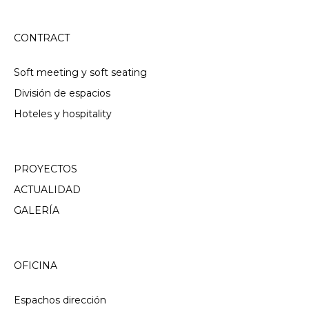
CONTRACT
Soft meeting y soft seating
División de espacios
Hoteles y hospitality
PROYECTOS
ACTUALIDAD
GALERÍA
OFICINA
Espachos dirección