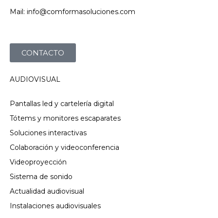
Mail: info@comformasoluciones.com
CONTACTO
AUDIOVISUAL
Pantallas led y cartelería digital
Tótems y monitores escaparates
Soluciones interactivas
Colaboración y videoconferencia
Videoproyección
Sistema de sonido
Actualidad audiovisual
Instalaciones audiovisuales