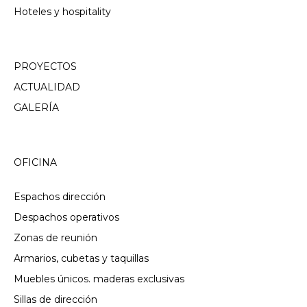
Hoteles y hospitality
PROYECTOS
ACTUALIDAD
GALERÍA
OFICINA
Espachos dirección
Despachos operativos
Zonas de reunión
Armarios, cubetas y taquillas
Muebles únicos. maderas exclusivas
Sillas de dirección