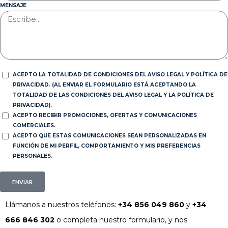
MENSAJE
ACEPTO LA TOTALIDAD DE CONDICIONES DEL AVISO LEGAL Y POLÍTICA DE
PRIVACIDAD. (AL ENVIAR EL FORMULARIO ESTÁ ACEPTANDO LA
TOTALIDAD DE LAS CONDICIONES DEL AVISO LEGAL Y LA POLÍTICA DE
PRIVACIDAD).
ACEPTO RECIBIR PROMOCIONES, OFERTAS Y COMUNICACIONES
COMERCIALES.
ACEPTO QUE ESTAS COMUNICACIONES SEAN PERSONALIZADAS EN
FUNCIÓN DE MI PERFIL, COMPORTAMIENTO Y MIS PREFERENCIAS
PERSONALES.
ENVIAR
Llámanos a nuestros teléfonos:
+34 856 049 860
y
+34
666 846 302
o completa nuestro formulario, y nos