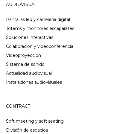
AUDIOVISUAL
Pantallas led y cartelería digital
Tótems y monitores escaparates
Soluciones interactivas
Colaboración y videoconferencia
Videoproyección
Sistema de sonido
Actualidad audiovisual
Instalaciones audiovisuales
CONTRACT
Soft meeting y soft seating
División de espacios