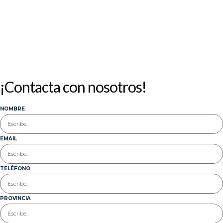
¡Contacta con nosotros!
NOMBRE
EMAIL
TELÉFONO
PROVINCIA