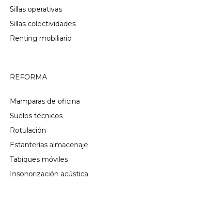
Sillas operativas
Sillas colectividades
Renting mobiliario
REFORMA
Mamparas de oficina
Suelos técnicos
Rotulación
Estanterías almacenaje
Tabiques móviles
Insonorización acústica