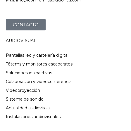
Mail: info@comformasoluciones.com
CONTACTO
AUDIOVISUAL
Pantallas led y cartelería digital
Tótems y monitores escaparates
Soluciones interactivas
Colaboración y videoconferencia
Videoproyección
Sistema de sonido
Actualidad audiovisual
Instalaciones audiovisuales