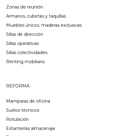
Zonas de reunión
Armarios, cubetas y taquillas
Muebles únicos. maderas exclusivas
Sillas de dirección
Sillas operativas
Sillas colectividades
Renting mobiliario
REFORMA
Mamparas de oficina
Suelos técnicos
Rotulación
Estanterías almacenaje