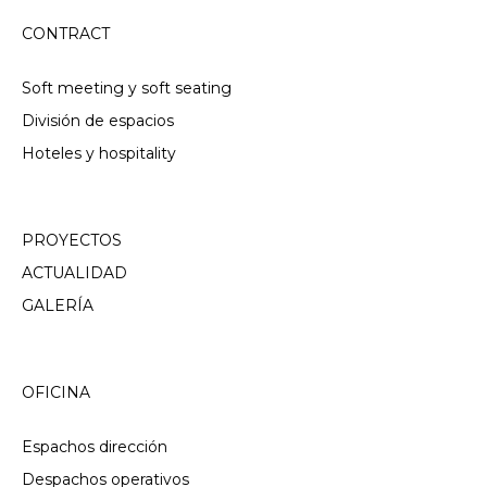
CONTRACT
Soft meeting y soft seating
División de espacios
Hoteles y hospitality
PROYECTOS
ACTUALIDAD
GALERÍA
OFICINA
Espachos dirección
Despachos operativos