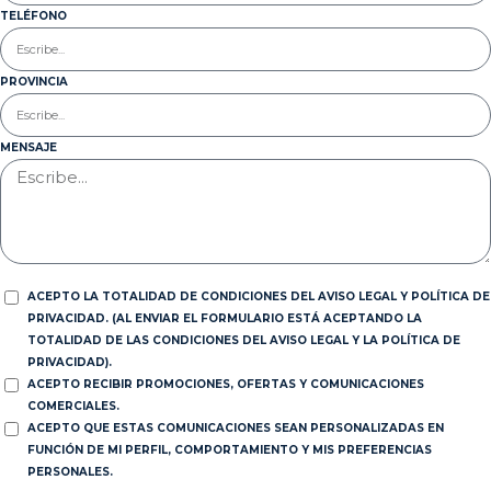
TELÉFONO
PROVINCIA
MENSAJE
ACEPTO LA TOTALIDAD DE CONDICIONES DEL AVISO LEGAL Y POLÍTICA DE
PRIVACIDAD. (AL ENVIAR EL FORMULARIO ESTÁ ACEPTANDO LA
TOTALIDAD DE LAS CONDICIONES DEL AVISO LEGAL Y LA POLÍTICA DE
PRIVACIDAD).
ACEPTO RECIBIR PROMOCIONES, OFERTAS Y COMUNICACIONES
COMERCIALES.
ACEPTO QUE ESTAS COMUNICACIONES SEAN PERSONALIZADAS EN
FUNCIÓN DE MI PERFIL, COMPORTAMIENTO Y MIS PREFERENCIAS
PERSONALES.