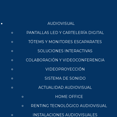
AUDIOVISUAL
PANTALLAS LED Y CARTELERÍA DIGITAL
TÓTEMS Y MONITORES ESCAPARATES
SOLUCIONES INTERACTIVAS
COLABORACIÓN Y VIDEOCONFERENCIA
VIDEOPROYECCIÓN
SISTEMA DE SONIDO
ACTUALIDAD AUDIOVISUAL
HOME OFFICE
RENTING TECNOLÓGICO AUDIOVISUAL
INSTALACIONES AUDIOVISUALES