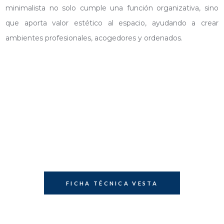
minimalista no solo cumple una función organizativa, sino
que aporta valor estético al espacio, ayudando a crear
ambientes profesionales, acogedores y ordenados.
FICHA TÉCNICA VESTA