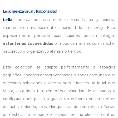
Leila: ligereza visual y funcionalidad
Leila
apuesta por una estética más liviana y abierta,
manteniendo una excelente capacidad de almacenaje. Está
especialmente pensada para quienes buscan integrar
estanterías suspendidas
o módulos murales con carácter
decorativo y organizativo al mismo tiempo.
Esta colección se adapta perfectamente a espacios
pequeños, rincones desaprovechados o zonas comunes que
necesitan soluciones discretas pero eficaces. Al igual que
Vesta, esta línea también ofrece variedad de acabados y
configuraciones para integrarse sin esfuerzo en ambientes
de trabajo híbrido, co-workings, salas de reuniones, oficinas
domésticas o zonas de espera en hoteles o centros