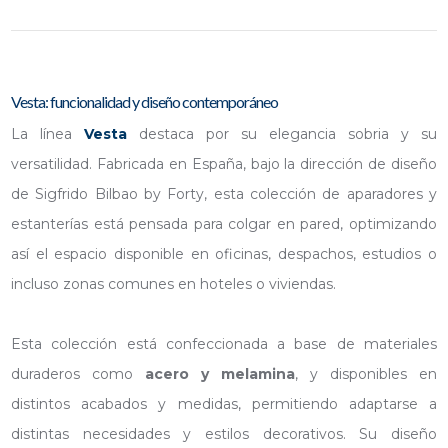
Vesta: funcionalidad y diseño contemporáneo
La línea
Vesta
destaca por su elegancia sobria y su
versatilidad. Fabricada en España, bajo la dirección de diseño
de Sigfrido Bilbao by Forty, esta colección de aparadores y
estanterías está pensada para colgar en pared, optimizando
así el espacio disponible en oficinas, despachos, estudios o
incluso zonas comunes en hoteles o viviendas.
Esta colección está confeccionada a base de materiales
duraderos como
acero y melamina
, y disponibles en
distintos acabados y medidas, permitiendo adaptarse a
distintas necesidades y estilos decorativos. Su diseño