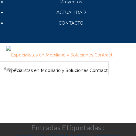
Proyectos
ACTUALIDAD
CONTACTO
Especialistas en Mobiliario y Soluciones Contract
Entradas Etiquetadas :