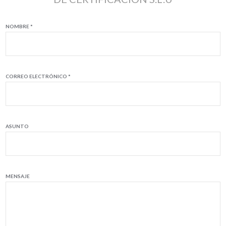
NOMBRE *
CORREO ELECTRÓNICO *
ASUNTO
MENSAJE