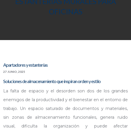
ESTANTERÍAS MURALES PARA
OFICINAS
Apartadores y estanterías
27 JUNIO, 2025
Soluciones de almacenamiento que inspiran orden y estilo
La falta de espacio y el desorden son dos de los grandes
enemigos de la productividad y el bienestar en el entorno de
trabajo. Un espacio saturado de documentos y materiales,
sin zonas de almacenamiento funcionales, genera ruido
visual, dificulta la organización y puede afectar