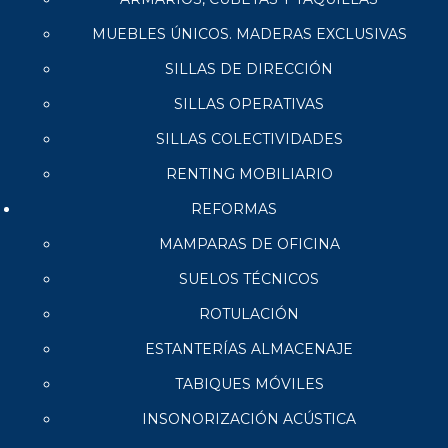
MUEBLES ÚNICOS. MADERAS EXCLUSIVAS
SILLAS DE DIRECCIÓN
SILLAS OPERATIVAS
SILLAS COLECTIVIDADES
RENTING MOBILIARIO
REFORMAS
MAMPARAS DE OFICINA
SUELOS TÉCNICOS
ROTULACIÓN
ESTANTERÍAS ALMACENAJE
TABIQUES MÓVILES
INSONORIZACIÓN ACÚSTICA