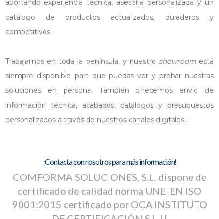
aportando experiencia técnica, asesoría personalizada y un
catálogo de productos actualizados, duraderos y
competitivos.
Trabajamos en toda la península, y nuestro
showroom
está
siempre disponible para que puedas ver y probar nuestras
soluciones en persona. También ofrecemos envío de
información técnica, acabados, catálogos y presupuestos
personalizados a través de nuestros canales digitales.
¡Contacta con nosotros para más información!
COMFORMA SOLUCIONES, S.L. dispone de
certificado de calidad norma UNE-EN ISO
9001:2015
certificado por OCA INSTITUTO
DE CERTIFICACIÓN S.L.U