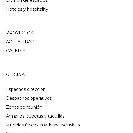
División de espacios
Hoteles y hospitality
PROYECTOS
ACTUALIDAD
GALERÍA
OFICINA
Espachos dirección
Despachos operativos
Zonas de reunión
Armarios, cubetas y taquillas
Muebles únicos. maderas exclusivas