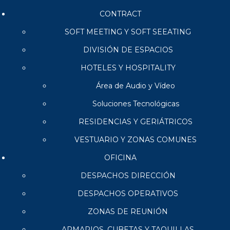
CONTRACT
SOFT MEETING Y SOFT SEEATING
DIVISIÓN DE ESPACIOS
HOTELES Y HOSPITALITY
Área de Audio y Vídeo
Soluciones Tecnológicas
RESIDENCIAS Y GERIÁTRICOS
VESTUARIO Y ZONAS COMUNES
OFICINA
DESPACHOS DIRECCIÓN
DESPACHOS OPERATIVOS
ZONAS DE REUNIÓN
ARMARIOS, CUBETAS Y TAQUILLAS