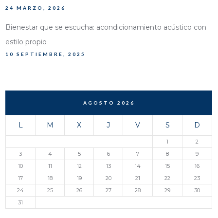
24 MARZO, 2026
Bienestar que se escucha: acondicionamiento acústico con
estilo propio
10 SEPTIEMBRE, 2025
AGOSTO 2026
L
M
X
J
V
S
D
1
2
3
4
5
6
7
8
9
10
11
12
13
14
15
16
17
18
19
20
21
22
23
24
25
26
27
28
29
30
31