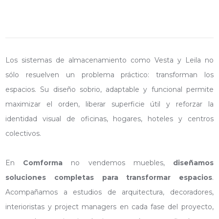
Los sistemas de almacenamiento como Vesta y Leila no
sólo resuelven un problema práctico: transforman los
espacios. Su diseño sobrio, adaptable y funcional permite
maximizar el orden, liberar superficie útil y reforzar la
identidad visual de oficinas, hogares, hoteles y centros
colectivos.
En
Comforma
no vendemos muebles,
diseñamos
soluciones completas para transformar espacios
.
Acompañamos a estudios de arquitectura, decoradores,
interioristas y project managers en cada fase del proyecto,