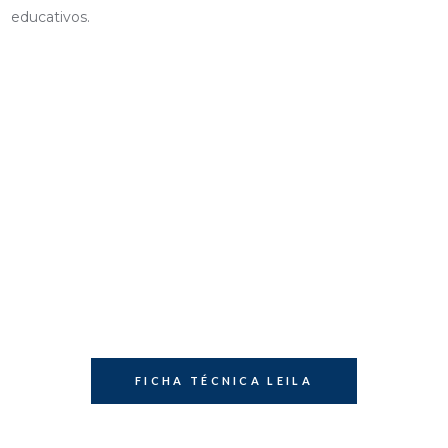
educativos.
FICHA TÉCNICA LEILA