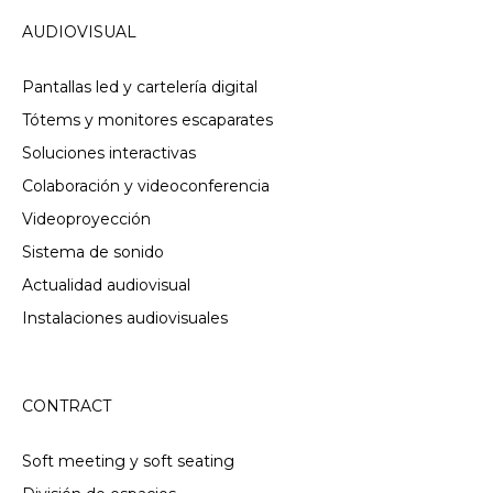
AUDIOVISUAL
Pantallas led y cartelería digital
Tótems y monitores escaparates
Soluciones interactivas
Colaboración y videoconferencia
Videoproyección
Sistema de sonido
Actualidad audiovisual
Instalaciones audiovisuales
CONTRACT
Soft meeting y soft seating