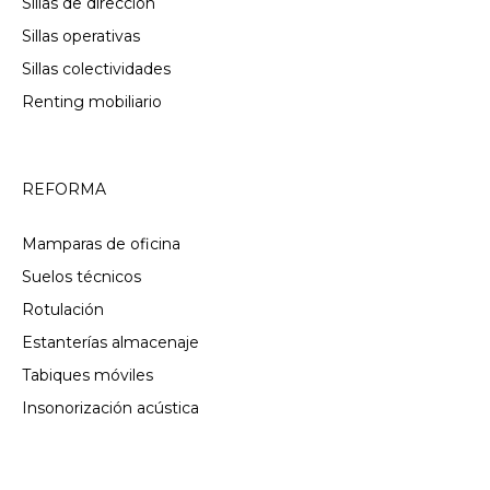
Sillas de dirección
Sillas operativas
Sillas colectividades
Renting mobiliario
REFORMA
Mamparas de oficina
Suelos técnicos
Rotulación
Estanterías almacenaje
Tabiques móviles
Insonorización acústica