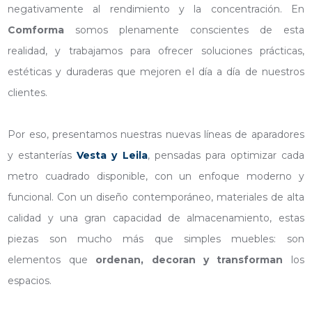
negativamente al rendimiento y la concentración. En
Comforma
somos plenamente conscientes de esta
realidad, y trabajamos para ofrecer soluciones prácticas,
estéticas y duraderas que mejoren el día a día de nuestros
clientes.
Por eso, presentamos nuestras nuevas líneas de aparadores
y estanterías
Vesta y Leila
, pensadas para optimizar cada
metro cuadrado disponible, con un enfoque moderno y
funcional. Con un diseño contemporáneo, materiales de alta
calidad y una gran capacidad de almacenamiento, estas
piezas son mucho más que simples muebles: son
elementos que
ordenan, decoran y transforman
los
espacios.