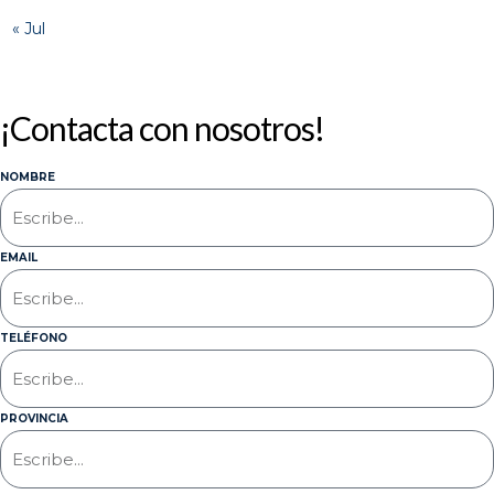
« Jul
¡Contacta con nosotros!
NOMBRE
EMAIL
TELÉFONO
PROVINCIA