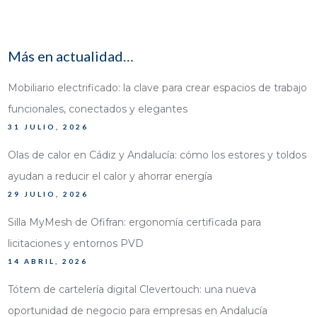
Más en actualidad…
Mobiliario electrificado: la clave para crear espacios de trabajo
funcionales, conectados y elegantes
31 JULIO, 2026
Olas de calor en Cádiz y Andalucía: cómo los estores y toldos
ayudan a reducir el calor y ahorrar energía
29 JULIO, 2026
Silla MyMesh de Ofifran: ergonomía certificada para
licitaciones y entornos PVD
14 ABRIL, 2026
Tótem de cartelería digital Clevertouch: una nueva
oportunidad de negocio para empresas en Andalucía