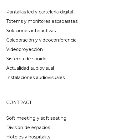
Pantallas led y cartelería digital
Tótems y monitores escaparates
Soluciones interactivas
Colaboración y videoconferencia
Videoproyección
Sistema de sonido
Actualidad audiovisual
Instalaciones audiovisuales
CONTRACT
Soft meeting y soft seating
División de espacios
Hoteles y hospitality