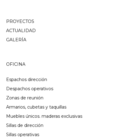
PROYECTOS
ACTUALIDAD
GALERÍA
OFICINA
Espachos dirección
Despachos operativos
Zonas de reunión
Armarios, cubetas y taquillas
Muebles únicos. maderas exclusivas
Sillas de dirección
Sillas operativas