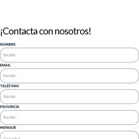
¡Contacta con nosotros!
NOMBRE
EMAIL
TELÉFONO
PROVINCIA
MENSAJE