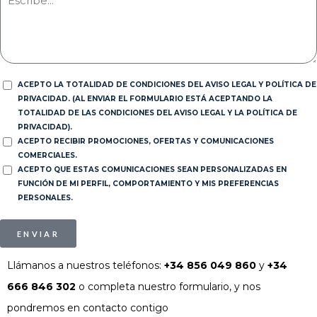
ACEPTO LA TOTALIDAD DE CONDICIONES DEL AVISO LEGAL Y POLÍTICA DE
PRIVACIDAD. (AL ENVIAR EL FORMULARIO ESTÁ ACEPTANDO LA
TOTALIDAD DE LAS CONDICIONES DEL AVISO LEGAL Y LA POLÍTICA DE
PRIVACIDAD).
ACEPTO RECIBIR PROMOCIONES, OFERTAS Y COMUNICACIONES
COMERCIALES.
ACEPTO QUE ESTAS COMUNICACIONES SEAN PERSONALIZADAS EN
FUNCIÓN DE MI PERFIL, COMPORTAMIENTO Y MIS PREFERENCIAS
PERSONALES.
ENVIAR
Llámanos a nuestros teléfonos:
+34 856 049 860
y
+34
666 846 302
o completa nuestro formulario, y nos
pondremos en contacto contigo