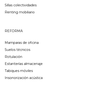
Sillas colectividades
Renting mobiliario
REFORMA
Mamparas de oficina
Suelos técnicos
Rotulación
Estanterías almacenaje
Tabiques móviles
Insonorización acústica