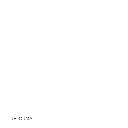
REFORMA