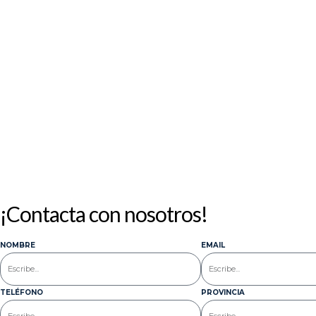
¡Contacta con nosotros!
NOMBRE
EMAIL
TELÉFONO
PROVINCIA