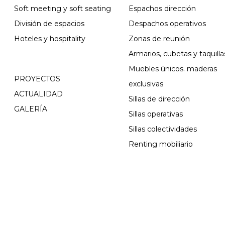
Soft meeting y soft seating
Espachos dirección
División de espacios
Despachos operativos
Hoteles y hospitality
Zonas de reunión
Armarios, cubetas y taquilla
Muebles únicos. maderas
PROYECTOS
exclusivas
ACTUALIDAD
Sillas de dirección
GALERÍA
Sillas operativas
Sillas colectividades
Renting mobiliario