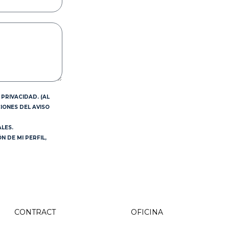
PRIVACIDAD. (AL
IONES DEL AVISO
LES.
 DE MI PERFIL,
CONTRACT
OFICINA