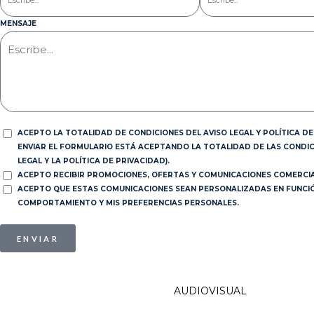
MENSAJE
ACEPTO LA TOTALIDAD DE CONDICIONES DEL AVISO LEGAL Y POLÍTICA DE 
ENVIAR EL FORMULARIO ESTÁ ACEPTANDO LA TOTALIDAD DE LAS CONDIC
LEGAL Y LA POLÍTICA DE PRIVACIDAD).
ACEPTO RECIBIR PROMOCIONES, OFERTAS Y COMUNICACIONES COMERCIA
ACEPTO QUE ESTAS COMUNICACIONES SEAN PERSONALIZADAS EN FUNCIÓN
COMPORTAMIENTO Y MIS PREFERENCIAS PERSONALES.
ENVIAR
AUDIOVISUAL