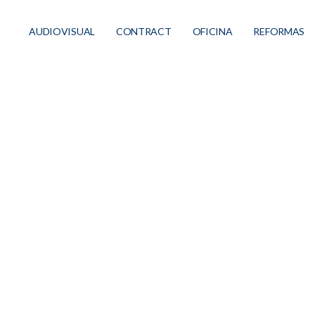
AUDIOVISUAL
CONTRACT
OFICINA
REFORMAS