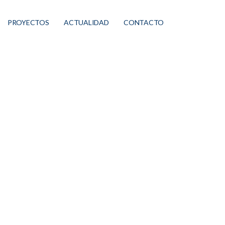
PROYECTOS
ACTUALIDAD
CONTACTO