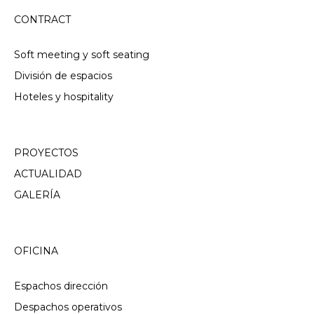
CONTRACT
Soft meeting y soft seating
División de espacios
Hoteles y hospitality
PROYECTOS
ACTUALIDAD
GALERÍA
OFICINA
Espachos dirección
Despachos operativos