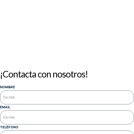
¡Contacta con nosotros!
NOMBRE
EMAIL
TELÉFONO