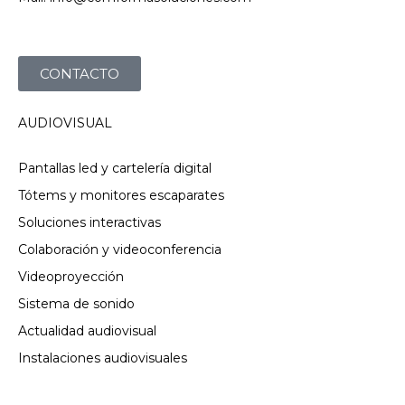
CONTACTO
AUDIOVISUAL
Pantallas led y cartelería digital
Tótems y monitores escaparates
Soluciones interactivas
Colaboración y videoconferencia
Videoproyección
Sistema de sonido
Actualidad audiovisual
Instalaciones audiovisuales