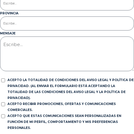
PROVINCIA
MENSAJE
ACEPTO LA TOTALIDAD DE CONDICIONES DEL AVISO LEGAL Y POLÍTICA DE
PRIVACIDAD. (AL ENVIAR EL FORMULARIO ESTÁ ACEPTANDO LA
TOTALIDAD DE LAS CONDICIONES DEL AVISO LEGAL Y LA POLÍTICA DE
PRIVACIDAD).
ACEPTO RECIBIR PROMOCIONES, OFERTAS Y COMUNICACIONES
COMERCIALES.
ACEPTO QUE ESTAS COMUNICACIONES SEAN PERSONALIZADAS EN
FUNCIÓN DE MI PERFIL, COMPORTAMIENTO Y MIS PREFERENCIAS
PERSONALES.