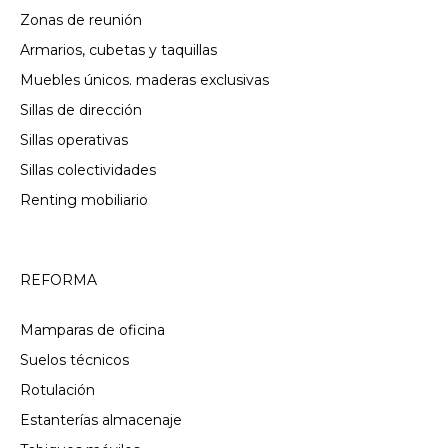
Zonas de reunión
Armarios, cubetas y taquillas
Muebles únicos. maderas exclusivas
Sillas de dirección
Sillas operativas
Sillas colectividades
Renting mobiliario
REFORMA
Mamparas de oficina
Suelos técnicos
Rotulación
Estanterías almacenaje