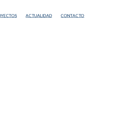
OYECTOS
ACTUALIDAD
CONTACTO