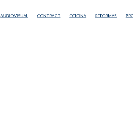
AUDIOVISUAL
CONTRACT
OFICINA
REFORMAS
PR