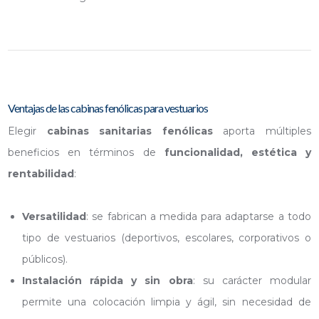
Ventajas de las cabinas fenólicas para vestuarios
Elegir
cabinas sanitarias fenólicas
aporta múltiples
beneficios en términos de
funcionalidad, estética y
rentabilidad
:
Versatilidad
: se fabrican a medida para adaptarse a todo
tipo de vestuarios (deportivos, escolares, corporativos o
públicos).
Instalación rápida y sin obra
: su carácter modular
permite una colocación limpia y ágil, sin necesidad de