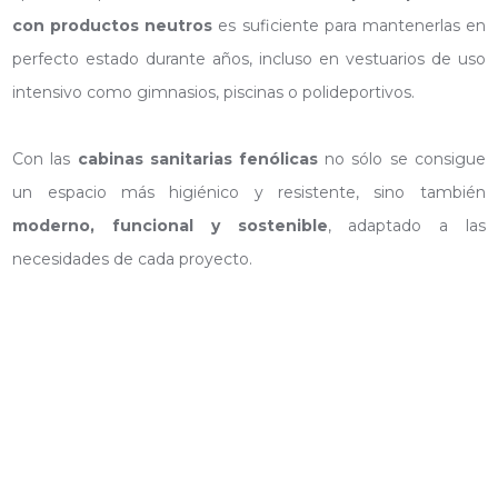
con productos neutros
es suficiente para mantenerlas en
perfecto estado durante años, incluso en vestuarios de uso
intensivo como gimnasios, piscinas o polideportivos.
Con las
cabinas sanitarias fenólicas
no sólo se consigue
un espacio más higiénico y resistente, sino también
moderno, funcional y sostenible
, adaptado a las
necesidades de cada proyecto.
CABINAS + SEPARADORES