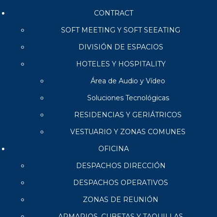
CONTRACT
SOFT MEETING Y SOFT SEEATING
DIVISIÓN DE ESPACIOS
HOTELES Y HOSPITALITY
Área de Audio y Vídeo
Soluciones Tecnológicas
RESIDENCIAS Y GERIÁTRICOS
VESTUARIO Y ZONAS COMUNES
OFICINA
DESPACHOS DIRECCIÓN
DESPACHOS OPERATIVOS
ZONAS DE REUNIÓN
ARMARIOS, CUBETAS Y TAQUILLAS