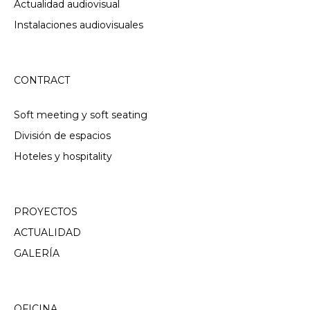
Actualidad audiovisual
Instalaciones audiovisuales
CONTRACT
Soft meeting y soft seating
División de espacios
Hoteles y hospitality
PROYECTOS
ACTUALIDAD
GALERÍA
OFICINA