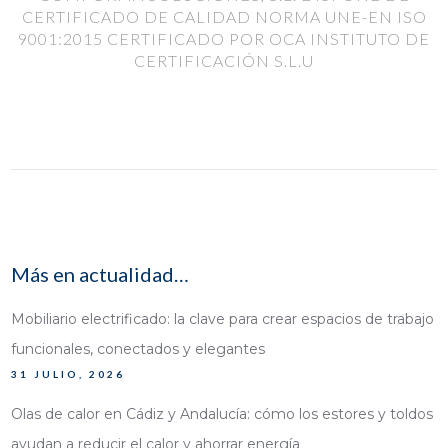
CERTIFICADO DE CALIDAD NORMA UNE-EN ISO
9001:2015
CERTIFICADO POR OCA INSTITUTO DE
CERTIFICACIÓN S.L.U
Más en actualidad…
Mobiliario electrificado: la clave para crear espacios de trabajo
funcionales, conectados y elegantes
31 JULIO, 2026
Olas de calor en Cádiz y Andalucía: cómo los estores y toldos
ayudan a reducir el calor y ahorrar energía