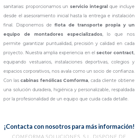
sanitarias: proporcionamos un
servicio integral
que incluye
desde el asesoramiento inicial hasta la entrega e instalación
final. Disponemos de
flota de transporte propia y un
equipo de montadores especializados
, lo que nos
permite garantizar puntualidad, precisión y calidad en cada
proyecto. Nuestra amplia experiencia en el
sector contract
,
equipando vestuarios, instalaciones deportivas, colegios y
espacios corporativos, nos avala como un socio de confianza.
Con las
cabinas fenólicas Comforma
, cada cliente obtiene
una solución duradera, higiénica y personalizable, respaldada
por la profesionalidad de un equipo que cuida cada detalle.
¡Contacta con nosotros para más información!
COMFORMA SOLUCIONES, S.L. DISPONE DE