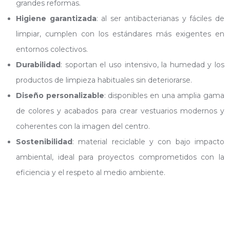
grandes reformas.
Higiene garantizada
: al ser antibacterianas y fáciles de
limpiar, cumplen con los estándares más exigentes en
entornos colectivos.
Durabilidad
: soportan el uso intensivo, la humedad y los
productos de limpieza habituales sin deteriorarse.
Diseño personalizable
: disponibles en una amplia gama
de colores y acabados para crear vestuarios modernos y
coherentes con la imagen del centro.
Sostenibilidad
: material reciclable y con bajo impacto
ambiental, ideal para proyectos comprometidos con la
eficiencia y el respeto al medio ambiente.