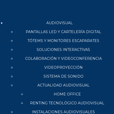
AUDIOVISUAL
PANTALLAS LED Y CARTELERÍA DIGITAL
TÓTEMS Y MONITORES ESCAPARATES
SOLUCIONES INTERACTIVAS
COLABORACIÓN Y VIDEOCONFERENCIA
VIDEOPROYECCIÓN
SISTEMA DE SONIDO
ACTUALIDAD AUDIOVISUAL
HOME OFFICE
RENTING TECNOLÓGICO AUDIOVISUAL
INSTALACIONES AUDIOVISUALES