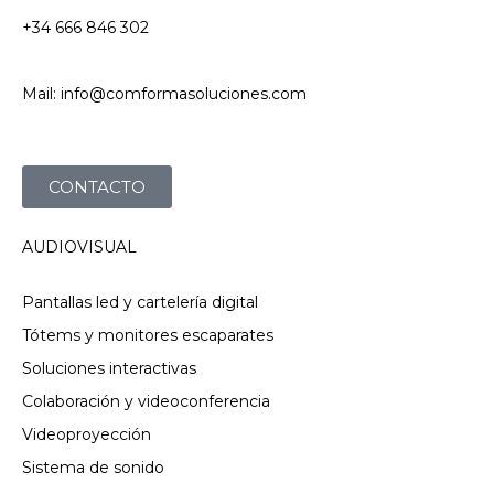
+34 666 846 302
Mail: info@comformasoluciones.com
CONTACTO
AUDIOVISUAL
Pantallas led y cartelería digital
Tótems y monitores escaparates
Soluciones interactivas
Colaboración y videoconferencia
Videoproyección
Sistema de sonido