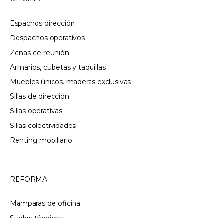
Espachos dirección
Despachos operativos
Zonas de reunión
Armarios, cubetas y taquillas
Muebles únicos. maderas exclusivas
Sillas de dirección
Sillas operativas
Sillas colectividades
Renting mobiliario
REFORMA
Mamparas de oficina
Suelos técnicos