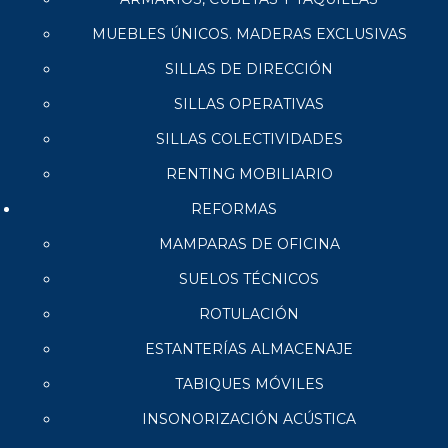
MUEBLES ÚNICOS. MADERAS EXCLUSIVAS
SILLAS DE DIRECCIÓN
SILLAS OPERATIVAS
SILLAS COLECTIVIDADES
RENTING MOBILIARIO
REFORMAS
MAMPARAS DE OFICINA
SUELOS TÉCNICOS
ROTULACIÓN
ESTANTERÍAS ALMACENAJE
TABIQUES MÓVILES
INSONORIZACIÓN ACÚSTICA