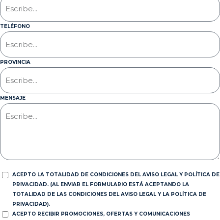
TELÉFONO
PROVINCIA
MENSAJE
ACEPTO LA TOTALIDAD DE CONDICIONES DEL AVISO LEGAL Y POLÍTICA DE
PRIVACIDAD. (AL ENVIAR EL FORMULARIO ESTÁ ACEPTANDO LA
TOTALIDAD DE LAS CONDICIONES DEL AVISO LEGAL Y LA POLÍTICA DE
PRIVACIDAD).
ACEPTO RECIBIR PROMOCIONES, OFERTAS Y COMUNICACIONES