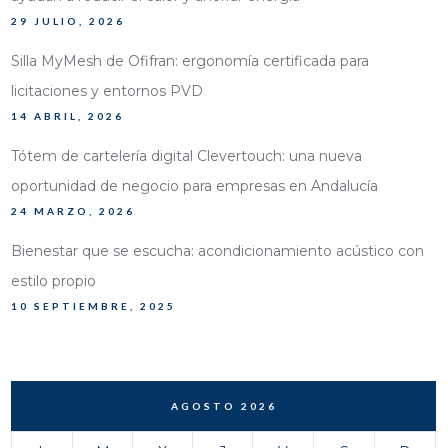
29 JULIO, 2026
Silla MyMesh de Ofifran: ergonomía certificada para
licitaciones y entornos PVD
14 ABRIL, 2026
Tótem de cartelería digital Clevertouch: una nueva
oportunidad de negocio para empresas en Andalucía
24 MARZO, 2026
Bienestar que se escucha: acondicionamiento acústico con
estilo propio
10 SEPTIEMBRE, 2025
AGOSTO 2026