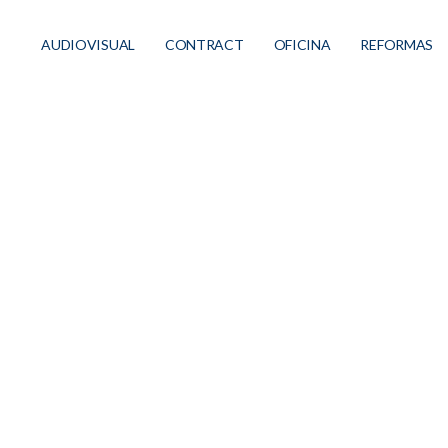
AUDIOVISUAL
CONTRACT
OFICINA
REFORMAS