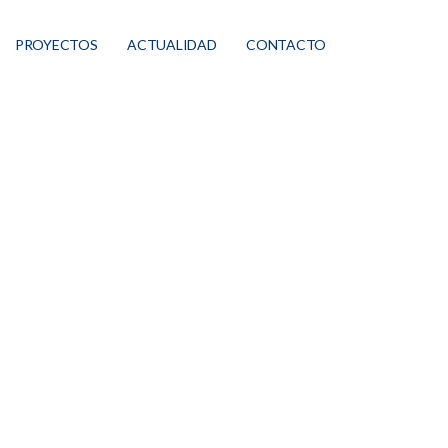
PROYECTOS
ACTUALIDAD
CONTACTO