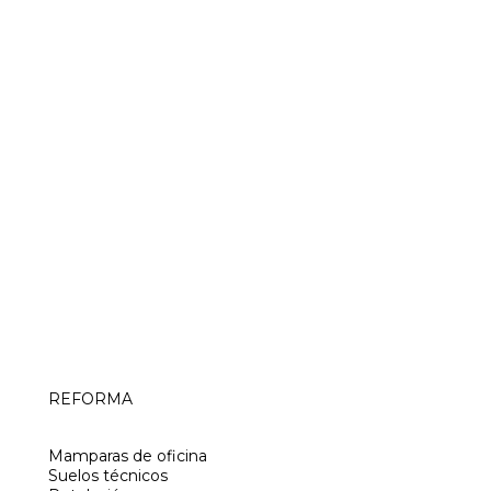
REFORMA
Mamparas de oficina
Suelos técnicos