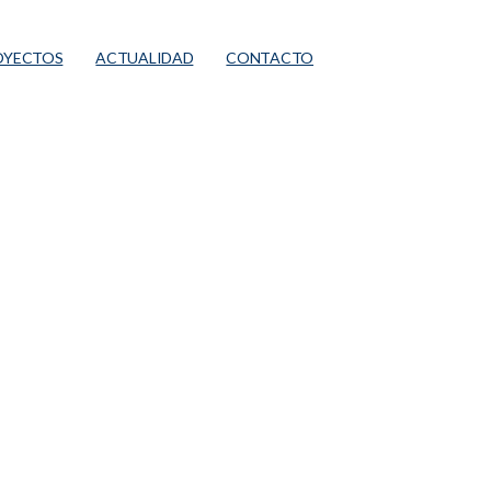
OYECTOS
ACTUALIDAD
CONTACTO