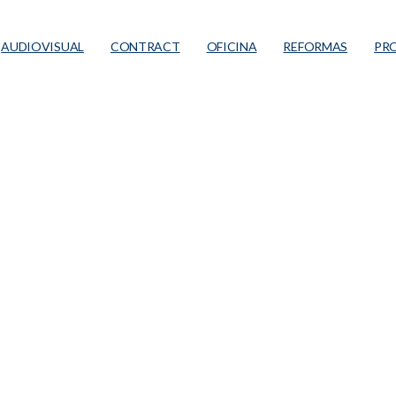
AUDIOVISUAL
CONTRACT
OFICINA
REFORMAS
PR