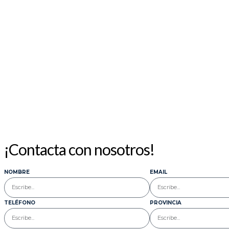
¡Contacta con nosotros!
NOMBRE
EMAIL
TELÉFONO
PROVINCIA