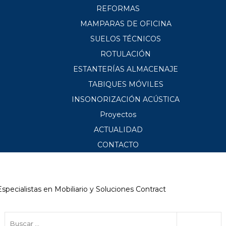
REFORMAS
MAMPARAS DE OFICINA
SUELOS TÉCNICOS
ROTULACIÓN
ESTANTERÍAS ALMACENAJE
TABIQUES MÓVILES
INSONORIZACIÓN ACÚSTICA
Proyectos
ACTUALIDAD
CONTACTO
Especialistas en Mobiliario y Soluciones Contract