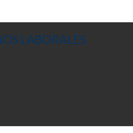
NOS LABORALES