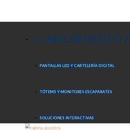
AISLAMIENTO 
AUDIOVISUAL
PANTALLAS LED Y CARTELERÍA DIGITAL
TÓTEMS Y MONITORES ESCAPARATES
SOLUCIONES INTERACTIVAS