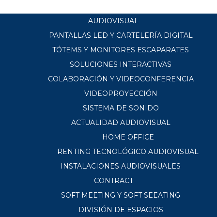
AUDIOVISUAL
PANTALLAS LED Y CARTELERÍA DIGITAL
TÓTEMS Y MONITORES ESCAPARATES
SOLUCIONES INTERACTIVAS
COLABORACIÓN Y VIDEOCONFERENCIA
VIDEOPROYECCIÓN
SISTEMA DE SONIDO
ACTUALIDAD AUDIOVISUAL
HOME OFFICE
RENTING TECNOLÓGICO AUDIOVISUAL
INSTALACIONES AUDIOVISUALES
CONTRACT
SOFT MEETING Y SOFT SEEATING
DIVISIÓN DE ESPACIOS