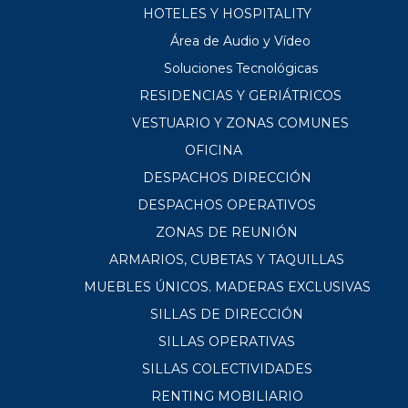
HOTELES Y HOSPITALITY
Área de Audio y Vídeo
Soluciones Tecnológicas
RESIDENCIAS Y GERIÁTRICOS
VESTUARIO Y ZONAS COMUNES
OFICINA
DESPACHOS DIRECCIÓN
DESPACHOS OPERATIVOS
ZONAS DE REUNIÓN
ARMARIOS, CUBETAS Y TAQUILLAS
MUEBLES ÚNICOS. MADERAS EXCLUSIVAS
SILLAS DE DIRECCIÓN
SILLAS OPERATIVAS
SILLAS COLECTIVIDADES
RENTING MOBILIARIO